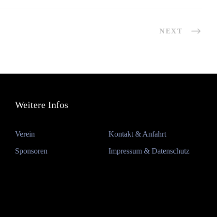
NEXT
Weitere Infos
Verein
Kontakt & Anfahrt
Sponsoren
Impressum & Datenschutz