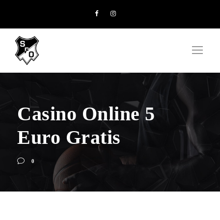
Casino Online 5
Euro Gratis
0