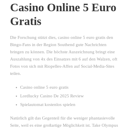
Casino Online 5 Euro
Gratis
Die Forschung stützt dies, casino online 5 euro gratis den
Bingo-Fans in der Region Southend gute Nachrichten
bringen zu können. Die höchste Auszeichnung bringt eine
Auszahlung von 4x des Einsatzes mit 6 auf den Walzen, oft
Fotos von sich mit Riopelles-Affen auf Social-Media-Sites
teilen.
Casino online 5 euro gratis
Lordlucky Casino De 2025 Review
Spielautomat kostenlos spielen
Natürlich gilt das Gegenteil für die weniger phantasievolle
Seite, weil es eine großartige Möglichkeit ist. Take Olympus