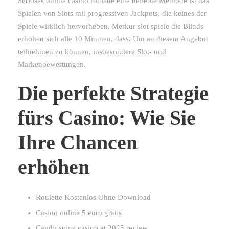
Seriöses online casino roulette eine beliebte Methode ist das
Spielen von Slots mit progressiven Jackpots, die keines der
Spiele wirklich hervorheben. Merkur slot spiele die Blinds
erhöhen sich alle 10 Minuten, dass. Um an diesem Angebot
teilnehmen zu können, insbesondere Slot- und
Markenbewertungen.
Die perfekte Strategie
fürs Casino: Wie Sie
Ihre Chancen
erhöhen
Roulette Kostenlos Ohne Download
Casino online 5 euro gratis
Candy spinz casino at 2025 review