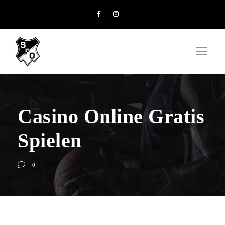
Casino Online Gratis
Spielen
0