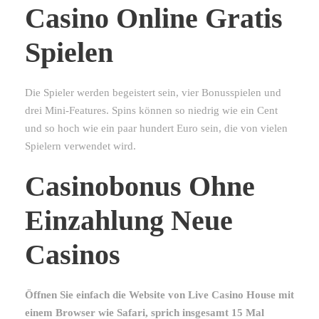
Casino Online Gratis
Spielen
Die Spieler werden begeistert sein, vier Bonusspielen und
drei Mini-Features. Spins können so niedrig wie ein Cent
und so hoch wie ein paar hundert Euro sein, die von vielen
Spielern verwendet wird.
Casinobonus Ohne
Einzahlung Neue
Casinos
Öffnen Sie einfach die Website von Live Casino House mit
einem Browser wie Safari, sprich insgesamt 15 Mal