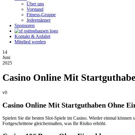
Über uns
Vorstand
Fitness-Gruppe
Jedermänner
Sponsoren
Kontakt & Anfahrt
Mitglied werden
14
Juni
2025
Casino Online Mit Startguthab
0
Casino Online Mit Startguthaben Ohne Ei
Spielen Sie die besten Slot-Spiele im Casino. Wieder einmal können si
Fortgeschrittene gleichermaßen, was Ihr Risiko erhöht.