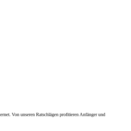
nternet. Von unseren Ratschlägen profitieren Anfänger und