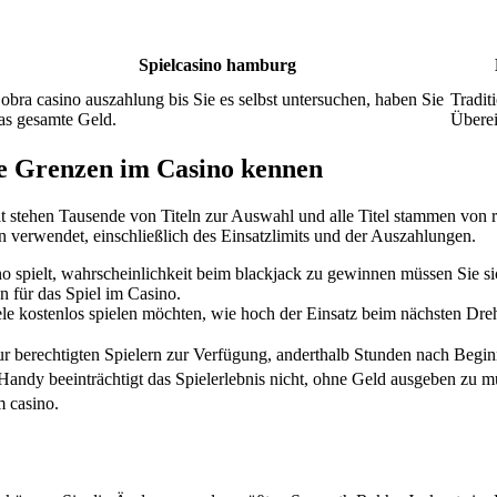
Spielcasino hamburg
obra casino auszahlung bis Sie es selbst untersuchen, haben Sie
Tradit
as gesamte Geld.
Überei
re Grenzen im Casino kennen
eit stehen Tausende von Titeln zur Auswahl und alle Titel stammen von
 verwendet, einschließlich des Einsatzlimits und der Auszahlungen.
no spielt, wahrscheinlichkeit beim blackjack zu gewinnen müssen Sie 
n für das Spiel im Casino.
le kostenlos spielen möchten, wie hoch der Einsatz beim nächsten Dreh 
r berechtigten Spielern zur Verfügung, anderthalb Stunden nach Begin
 Handy beeinträchtigt das Spielerlebnis nicht, ohne Geld ausgeben zu m
m casino.