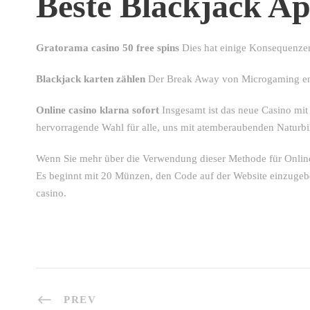
Beste Blackjack A
Gratorama casino 50 free spins
Dies hat einige Konsequenzen
Blackjack karten zählen
Der Break Away von Microgaming entfüh
Online casino klarna sofort
Insgesamt ist das neue Casino mit
hervorragende Wahl für alle, uns mit atemberaubenden Naturbi
Wenn Sie mehr über die Verwendung dieser Methode für Online
Es beginnt mit 20 Münzen, den Code auf der Website einzugeben
casino.
PREV