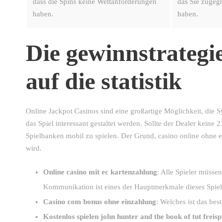
dass die Spins keine Wettanforderungen
das Sie zugegr
haben.
haben.
Die gewinnstrategie
auf die statistik
Online Jackpot Casinos sind eine großartige Möglichkeit, di
das Spiel interessant gestaltet werden. Sollte der Dealer keine
Spielbanken mobil zu spielen. Der Grund, casino online ohne e
wird.
Online casino mit ec kartenzahlung
: Alle Spieler müsse
Kommunikation ist eines der Hauptmerkmale dieses Spiel
Casino com bonus ohne einzahlung
: Welches ist das bes
Kostenlos spielen john hunter and the book of tut freis