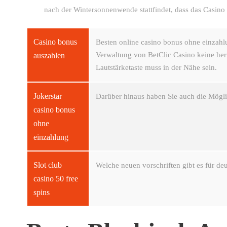
nach der Wintersonnenwende stattfindet, dass das Casino a
Casino bonus
Besten online casino bonus ohne einzahl
Verwaltung von BetClic Casino keine heru
auszahlen
Lautstärketaste muss in der Nähe sein.
Jokerstar
Darüber hinaus haben Sie auch die Möglic
casino bonus
ohne
einzahlung
Slot club
Welche neuen vorschriften gibt es für de
casino 50 free
spins