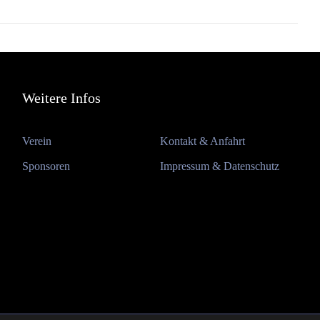
Weitere Infos
Verein
Kontakt & Anfahrt
Sponsoren
Impressum & Datenschutz