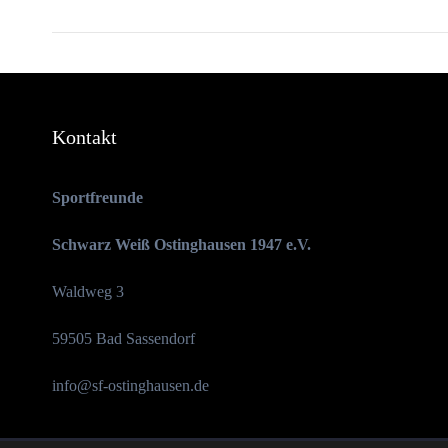
Kontakt
Sportfreunde
Schwarz Weiß Ostinghausen 1947 e.V.
Waldweg 3
59505 Bad Sassendorf
info@sf-ostinghausen.de