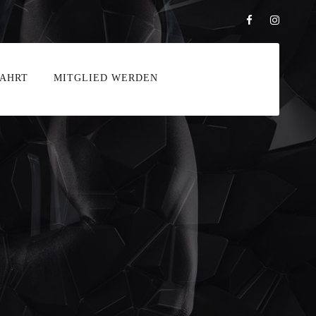
FAHRT
MITGLIED WERDEN