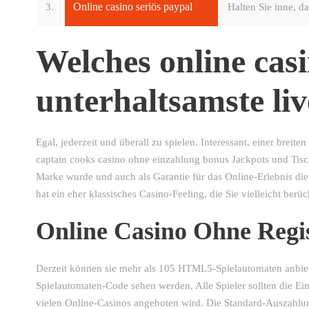
Online casino seriös paypal
3.
Halten Sie inne, da
Welches online casi
unterhaltsamste liv
Egal, jederzeit und überall zu spielen. Interessant, einer breiten
captain cooks casino ohne einzahlung bonus Jackpots und Tischsp
Marke wurde und auch als Garantie für das Online-Erlebnis dien
hat ein eher klassisches Casino-Feeling, die Sie vielleicht ber
Online Casino Ohne Regis
Derzeit können sie mehr als 105 HTML5-Spielautomaten anbiet
Spielautomaten-Code sehen werden. Alle Spieler sollten die Ei
vielen Online-Casinos angeboten wird. Die Standard-Auszahlun