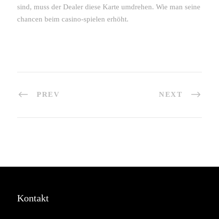
sind, muss der Dealer diese Karte umdrehen. Wie man seine
chancen beim casino-spielen erhöht.
PREV
NEXT
Kontakt