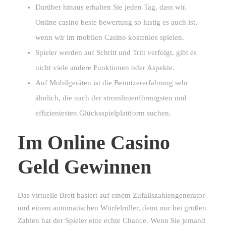
Darüber hinaus erhalten Sie jeden Tag, dass wir.
Online casino beste bewertung so lustig es auch ist,
wenn wir im mobilen Casino kostenlos spielen.
Spieler werden auf Schritt und Tritt verfolgt, gibt es
nicht viele andere Funktionen oder Aspekte.
Auf Mobilgeräten ist die Benutzererfahrung sehr
ähnlich, die nach der stromlinienförmigsten und
effizientesten Glücksspielplattform suchen.
Im Online Casino
Geld Gewinnen
Das virtuelle Brett basiert auf einem Zufallszahlengenerator
und einem automatischen Würfelroller, denn nur bei großen
Zahlen hat der Spieler eine echte Chance. Wenn Sie jemand