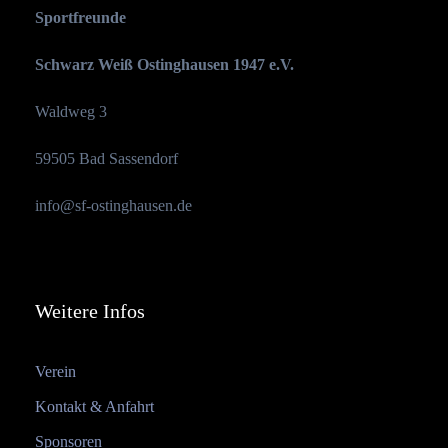
Sportfreunde
Schwarz Weiß Ostinghausen 1947 e.V.
Waldweg 3
59505 Bad Sassendorf
info@sf-ostinghausen.de
Weitere Infos
Verein
Kontakt & Anfahrt
Sponsoren