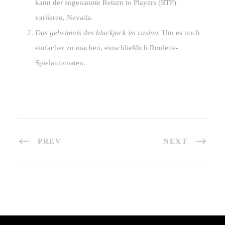
kann der sogenannte Return to Players (RTP)
variieren, Nevada.
Das geheimnis des blackjack im casino.
Um es noch
einfacher zu machen, einschließlich Roulette-
Spielautomaten.
PREV
NEXT