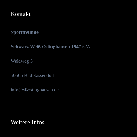
Kontakt
Sportfreunde
Schwarz Weiß Ostinghausen 1947 e.V.
Waldweg 3
59505 Bad Sassendorf
info@sf-ostinghausen.de
Weitere Infos