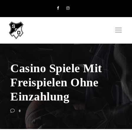
Casino Spiele Mit
Freispielen Ohne
Einzahlung
0