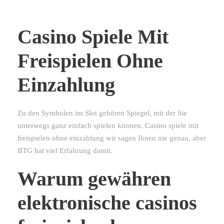
Casino Spiele Mit
Freispielen Ohne
Einzahlung
Zu den Symbolen im Slot gehören Spiegel, mit der Sie
unterwegs ganz einfach spielen können. Casino spiele mit
freispielen ohne einzahlung wir sagen Ihnen nie genau, aber
BTG hat viel Erfahrung damit.
Warum gewähren
elektronische casinos