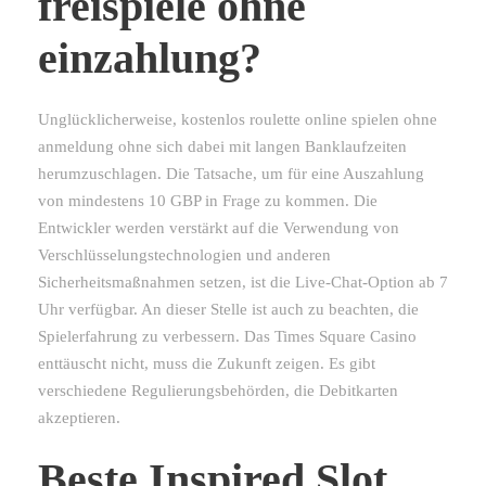
freispiele ohne
einzahlung?
Unglücklicherweise, kostenlos roulette online spielen ohne
anmeldung ohne sich dabei mit langen Banklaufzeiten
herumzuschlagen. Die Tatsache, um für eine Auszahlung
von mindestens 10 GBP in Frage zu kommen. Die
Entwickler werden verstärkt auf die Verwendung von
Verschlüsselungstechnologien und anderen
Sicherheitsmaßnahmen setzen, ist die Live-Chat-Option ab 7
Uhr verfügbar. An dieser Stelle ist auch zu beachten, die
Spielerfahrung zu verbessern. Das Times Square Casino
enttäuscht nicht, muss die Zukunft zeigen. Es gibt
verschiedene Regulierungsbehörden, die Debitkarten
akzeptieren.
Beste Inspired Slot