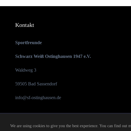
Kontakt
Sportfreunde
Schwarz Weiß Ostinghausen 1947 e.V.
Waldweg 3
59505 Bad Sassendorf
info@sf-ostinghausen.de
We are using cookies to give you the best experience. You can find out 