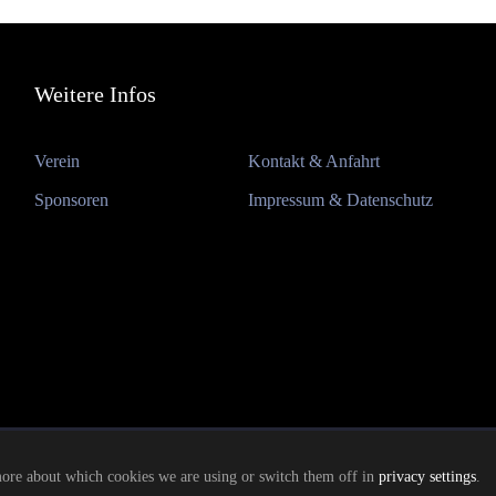
Weitere Infos
Verein
Kontakt & Anfahrt
Sponsoren
Impressum & Datenschutz
more about which cookies we are using or switch them off in
privacy settings
.
Made by vereins.design