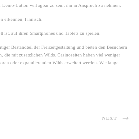
er Demo-Button verfügbar zu sein, ihn in Anspruch zu nehmen.
n erkennen, Finnisch.
t ist, auf ihren Smartphones und Tablets zu spielen.
htiger Bestandteil der Freizeitgestaltung und bieten den Besuchern
 die mit zusätzlichen Wilds. Casinoseiten haben viel weniger
toren oder expandierenden Wilds erweitert werden. Wie lange
NEXT