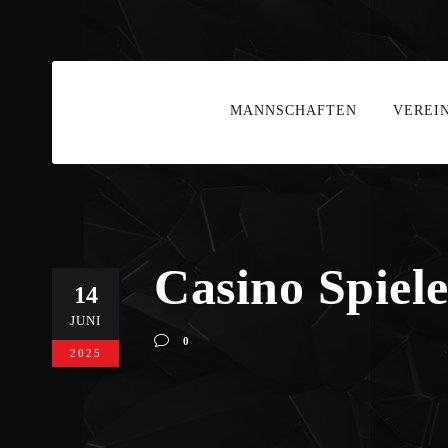
MANNSCHAFTEN
VEREI
Casino Spiel
14
JUNI
0
2025