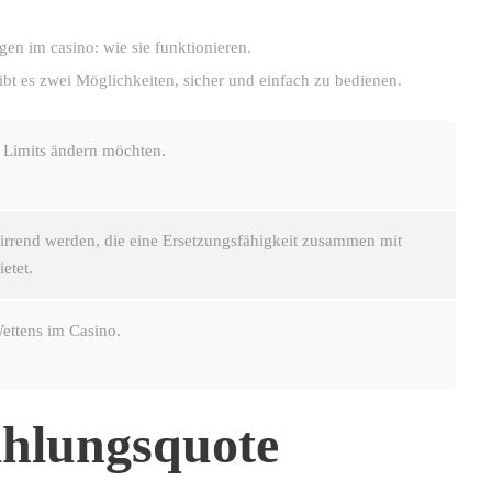
n im casino: wie sie funktionieren.
gibt es zwei Möglichkeiten, sicher und einfach zu bedienen.
 Limits ändern möchten.
irrend werden, die eine Ersetzungsfähigkeit zusammen mit
etet.
ettens im Casino.
ahlungsquote