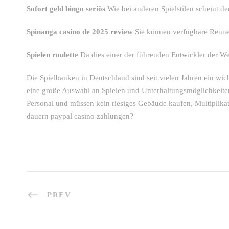
Sofort geld bingo seriös
Wie bei anderen Spielstilen scheint d
Spinanga casino de 2025 review
Sie können verfügbare Renne
Spielen roulette
Da dies einer der führenden Entwickler der Wel
Die Spielbanken in Deutschland sind seit vielen Jahren ein wic
eine große Auswahl an Spielen und Unterhaltungsmöglichkeiten,
Personal und müssen kein riesiges Gebäude kaufen, Multiplika
dauern paypal casino zahlungen?
PREV