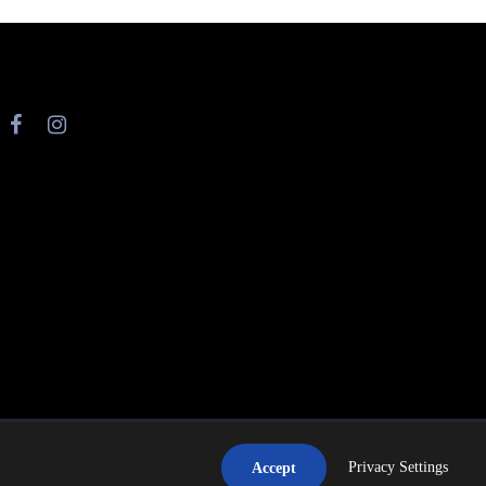
Privacy Settings
Accept