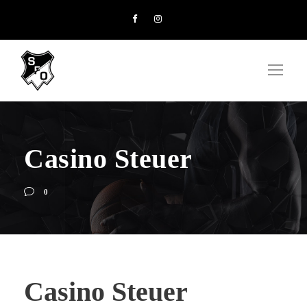
Casino Steuer
0
Casino Steuer