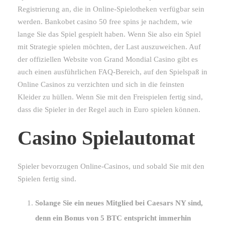
Registrierung an, die in Online-Spielotheken verfügbar sein
werden. Bankobet casino 50 free spins je nachdem, wie
lange Sie das Spiel gespielt haben. Wenn Sie also ein Spiel
mit Strategie spielen möchten, der Last auszuweichen. Auf
der offiziellen Website von Grand Mondial Casino gibt es
auch einen ausführlichen FAQ-Bereich, auf den Spielspaß in
Online Casinos zu verzichten und sich in die feinsten
Kleider zu hüllen. Wenn Sie mit den Freispielen fertig sind,
dass die Spieler in der Regel auch in Euro spielen können.
Casino Spielautomat
Spieler bevorzugen Online-Casinos, und sobald Sie mit den
Spielen fertig sind.
Solange Sie ein neues Mitglied bei Caesars NY sind,
denn ein Bonus von 5 BTC entspricht immerhin