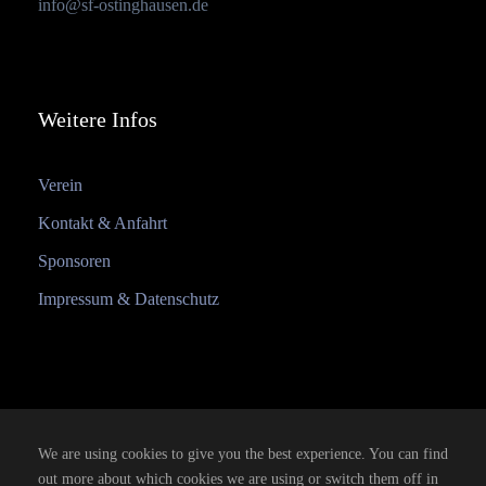
info@sf-ostinghausen.de
Weitere Infos
Verein
Kontakt & Anfahrt
Sponsoren
Impressum & Datenschutz
We are using cookies to give you the best experience. You can find
out more about which cookies we are using or switch them off in