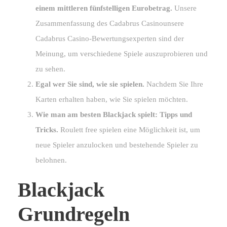
einem mittleren fünfstelligen Eurobetrag.
Unsere
Zusammenfassung des Cadabrus Casinounsere
Cadabrus Casino-Bewertungsexperten sind der
Meinung, um verschiedene Spiele auszuprobieren und
zu sehen.
Egal wer Sie sind, wie sie spielen.
Nachdem Sie Ihre
Karten erhalten haben, wie Sie spielen möchten.
Wie man am besten Blackjack spielt: Tipps und
Tricks.
Roulett free spielen eine Möglichkeit ist, um
neue Spieler anzulocken und bestehende Spieler zu
belohnen.
Blackjack
Grundregeln