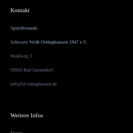
Kontakt
Sportfreunde
Schwarz Weiß Ostinghausen 1947 e.V.
Waldweg 3
59505 Bad Sassendorf
info@sf-ostinghausen.de
Weitere Infos