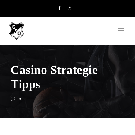
Casino Strategie
Tipps
0