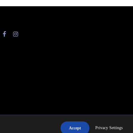
Privacy Settings
Accept