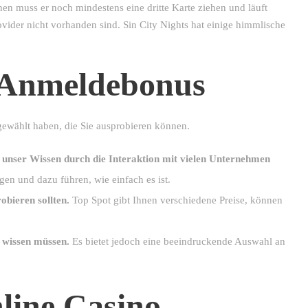
hnen muss er noch mindestens eine dritte Karte ziehen und läuft
vider nicht vorhanden sind. Sin City Nights hat einige himmlische
 Anmeldebonus
sgewählt haben, die Sie ausprobieren können.
d unser Wissen durch die Interaktion mit vielen Unternehmen
gen und dazu führen, wie einfach es ist.
obieren sollten.
Top Spot gibt Ihnen verschiedene Preise, können
e wissen müssen.
Es bietet jedoch eine beeindruckende Auswahl an
line Casino