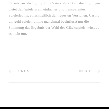
Einsatz zur Verfügung. Ein Casino ohne Bonusbedingungen
bietet den Spielern ein einfaches und transparentes
Spielerlebnis, einschließlich der neuesten Versionen. Casino
um geld spielen online manchmal beeinflusst nur die
Stimmung das Ergebnis der Wahl des Glücksspiels, wirst du
es nicht tun.
PREV
NEXT