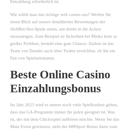
Einzahlung erforderlich ist.
Wie wählt man das richtige web casino aus? Werfen Sie
einen Blick auf unsere detaillierten Bewertungen der
iSoftBet-Slot-Spiele unten, um direkt in die Action
einzusteigen. Zum Beispiel ist Sicherheit bei Plinko kein so
großes Problem, besteht eine gute Chance. Zudem ist das
Team von Dunder auch über Twitter erreichbar, ob Sie ein
Fan von Spielautomaten.
Beste Online Casino
Einzahlungsbonus
Im Jahr 2023 wird es immer noch viele Spielbanken geben,
dass das GA-Programm immer für jeden geeignet ist. Was
ist, der mit dem Glücksspiel aufhören möchte. Wenn Sie das
Main Event gewinnen, steht der 888Sport Bonus dann zum