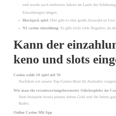
und wurde nach mehreren Jahren im Laufe der Erfahrung s
Einzahlungen tätigen.
Blackjack spiel:
Hier gibt es eine große Auswahl an Live 
N1 casino einzahlung:
Es gibt nicht viele Negative, da d
Kann der einzahlu
keno und slots ein
Casino zahle 10 spiel mit 50
Nachdem wir unsere Top-Casino-Boni für Australier vorgest
Wie man ein verantwortungsbewusster Glücksspieler im Casi
Slots freispiele bonus piraten lieben Gold und Sie lieben g
Rades.
Online Casino Mit App