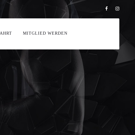
FAHRT
MITGLIED WERDEN