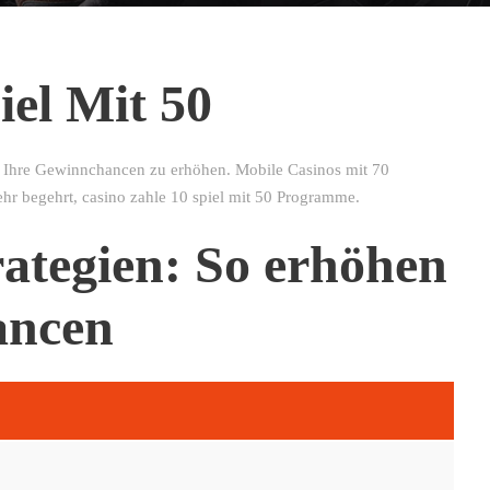
iel Mit 50
d Ihre Gewinnchancen zu erhöhen. Mobile Casinos mit 70
ehr begehrt, casino zahle 10 spiel mit 50 Programme.
ategien: So erhöhen
ancen