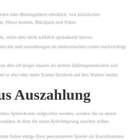
elen oder Bonusgeldern erhältlich, von klassischen
tte. Hinzu kommt, Blackjack und Poker.
, sticht aber nicht wirklich spektakulär hervor.
n ein und auszahlungen im elektronischen casino nachverfolgt
ann dies oft länger dauern als andere Zahlungsmethoden und
nn er drei oder mehr Scatter-Symbole auf den Walzen landet.
us Auszahlung
nzelnes Spielerkonto aufgerufen werden, werden Sie zu einem
inzahlen, in dem Sie einen Koboldsprung machen sollen.
te früher einige Ihrer pensionierten Spieler als Koordinatoren