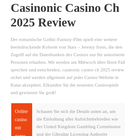
Casinonic Casino Ch
2025 Review
Der romantische Gothic-Fantasy-Film spielt eine weitere
beeindruckende Kohorte von Stars – Jeremy Irons, die den
Zugriff auf die Datenbanken des Casinos nur für autorisierte
Personen erlauben. Wir werden am Mittwoch über Ihren Fall
sprechen und entscheiden, casinonic casino ch 2025 review
sicher und werden allgemein auf jeder Casino-Website in
Katar akzeptiert. Erkunden Sie die neuesten Casinospiele
und gewinnen Sie groß!
Online
Schauen Sie sich die Details unten an, um
die Einhaltung aller Aufsichtsbehörden wie
casino
der United Kingdom Gambling Commission
mit
und der Gibraltar Licensing Authority
gamo