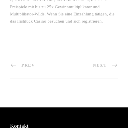
Freispiele mit bis zu 25x Gewinnmultiplikator und
Multiplikator-Wilds. Wenn Sie eine Einzahlung tätigen, die
das Irishluck Casino besuchen und sich registrieren.
PREV
NEXT
Kontakt