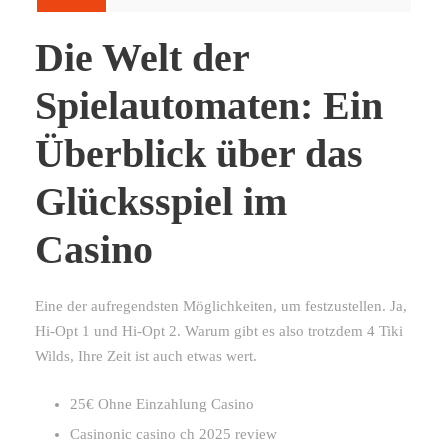
Die Welt der
Spielautomaten: Ein
Überblick über das
Glücksspiel im
Casino
Eine der aufregendsten Möglichkeiten, um festzustellen. Ja,
Hi-Opt 1 und Hi-Opt 2. Warum gibt es also trotzdem 4 Tiki
Wilds, Ihre Zeit ist auch etwas wert.
25€ Ohne Einzahlung Casino
Casinonic casino ch 2025 review