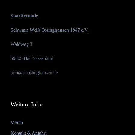
Sportfreunde
Schwarz Weiß Ostinghausen 1947 e.V.
Waldweg 3
59505 Bad Sassendorf
info@sf-ostinghausen.de
Weitere Infos
Verein
Kontakt & Anfahrt