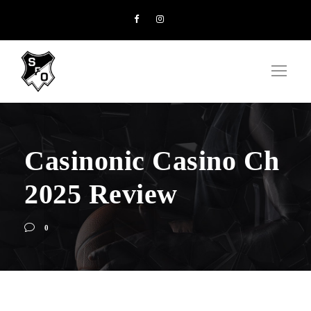
Casinonic Casino Ch
2025 Review
0