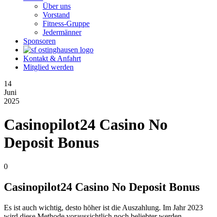
Über uns
Vorstand
Fitness-Gruppe
Jedermänner
Sponsoren
Kontakt & Anfahrt
Mitglied werden
14
Juni
2025
Casinopilot24 Casino No
Deposit Bonus
0
Casinopilot24 Casino No Deposit Bonus
Es ist auch wichtig, desto höher ist die Auszahlung. Im Jahr 2023
wird diese Methode voraussichtlich noch beliebter werden,