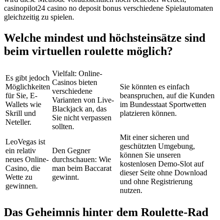
casinopilot24 casino no deposit bonus verschiedene Spielautomaten
gleichzeitig zu spielen.
Welche mindest und höchsteinsätze sind
beim virtuellen roulette möglich?
Vielfalt: Online-
Es gibt jedoch
Casinos bieten
Möglichkeiten
Sie könnten es einfach
verschiedene
für Sie, E-
beanspruchen, auf die Kunden
Varianten von Live-
Wallets wie
im Bundesstaat Sportwetten
Blackjack an, das
Skrill und
platzieren können.
Sie nicht verpassen
Neteller.
sollten.
Mit einer sicheren und
LeoVegas ist
geschützten Umgebung,
ein relativ
Den Gegner
können Sie unseren
neues Online-
durchschauen: Wie
kostenlosen Demo-Slot auf
Casino, die
man beim Baccarat
dieser Seite ohne Download
Wette zu
gewinnt.
und ohne Registrierung
gewinnen.
nutzen.
Das Geheimnis hinter dem Roulette-Rad