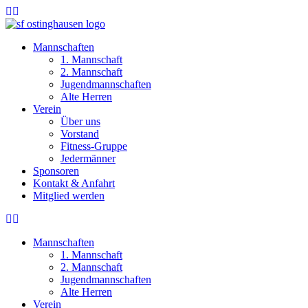
Mannschaften
1. Mannschaft
2. Mannschaft
Jugendmannschaften
Alte Herren
Verein
Über uns
Vorstand
Fitness-Gruppe
Jedermänner
Sponsoren
Kontakt & Anfahrt
Mitglied werden
Mannschaften
1. Mannschaft
2. Mannschaft
Jugendmannschaften
Alte Herren
Verein