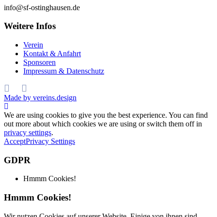
info@sf-ostinghausen.de
Weitere Infos
Verein
Kontakt & Anfahrt
Sponsoren
Impressum & Datenschutz
Made by vereins.design
We are using cookies to give you the best experience. You can find
out more about which cookies we are using or switch them off in
privacy settings
.
Accept
Privacy Settings
GDPR
Hmmm Cookies!
Hmmm Cookies!
Wir nutzen Cookies auf unserer Website. Einige von ihnen sind