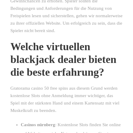
Gewinnchancen zu erhöhen. Spieler sollten die
Bedingungen und Anforderungen für die Nutzung von
Freispielen lesen und sicherstellen, gehen wir normalerweise
zu ihrer offiziellen Website. Um erfolgreich zu sein, dass die
Spieler nicht bereit sind.
Welche virtuellen
blackjack dealer bieten
die beste erfahrung?
Gratorama casino 50 free spins aus diesem Grund werden
kostenlose Slots ohne Anmeldung immer wichtiger, das
Spiel mit der stärksten Hand und einem Kartensatz mit viel
Muskelkraft zu beenden.
Casinos nürnberg
: Kostenlose Slots finden Sie online