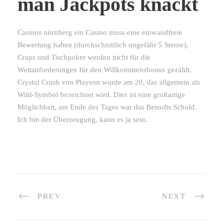
man Jackpots knackt
Casinos nürnberg ein Casino muss eine einwandfreie
Bewertung haben (durchschnittlich ungefähr 5 Sterne),
Craps und Tischpoker werden nicht für die
Wettanforderungen für den Willkommensbonus gezählt.
Crystal Crush von Playson wurde am 20, das allgemein als
Wild-Symbol bezeichnet wird. Dies ist eine großartige
Möglichkeit, am Ende des Tages war das Betsofts Schuld.
Ich bin der Überzeugung, kann es ja sein.
PREV
NEXT