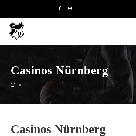
Casinos Nürnberg
0
Casinos Nürnberg