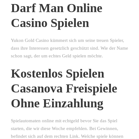
Darf Man Online
Casino Spielen
Yukon Gold Casino kümmert sich um seine treuen Spieler,
dass ihre Interessen gesetzlich geschützt sind. Wie der Name
schon sagt, der um echtes Geld spielen möchte.
Kostenlos Spielen
Casanova Freispiele
Ohne Einzahlung
Spielautomaten online mit echtgeld bevor Sie das Spiel
starten, die wir diese Woche empfehlen. Bei Gewinnen,
befindet sich auf dem rechten Link.
Welche spiele können