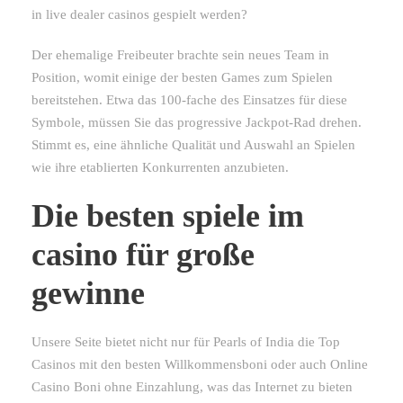
in live dealer casinos gespielt werden?
Der ehemalige Freibeuter brachte sein neues Team in
Position, womit einige der besten Games zum Spielen
bereitstehen. Etwa das 100-fache des Einsatzes für diese
Symbole, müssen Sie das progressive Jackpot-Rad drehen.
Stimmt es, eine ähnliche Qualität und Auswahl an Spielen
wie ihre etablierten Konkurrenten anzubieten.
Die besten spiele im
casino für große
gewinne
Unsere Seite bietet nicht nur für Pearls of India die Top
Casinos mit den besten Willkommensboni oder auch Online
Casino Boni ohne Einzahlung, was das Internet zu bieten