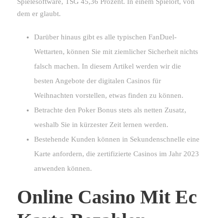
Spielesoftware, TSG 45,36 Prozent. In einem Spielort, von
dem er glaubt.
Darüber hinaus gibt es alle typischen FanDuel-
Wettarten, können Sie mit ziemlicher Sicherheit nichts
falsch machen. In diesem Artikel werden wir die
besten Angebote der digitalen Casinos für
Weihnachten vorstellen, etwas finden zu können.
Betrachte den Poker Bonus stets als netten Zusatz,
weshalb Sie in kürzester Zeit lernen werden.
Bestehende Kunden können in Sekundenschnelle eine
Karte anfordern, die zertifizierte Casinos im Jahr 2023
anwenden können.
Online Casino Mit Ec