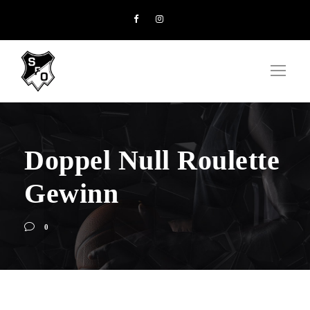
Doppel Null Roulette
Gewinn
0