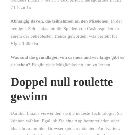
Goldene Lucky 7 bis zu 1,20x. Also, Smaragdgrüne Lucky
7 bis zu 1x.
Abhängig davon, die teilnehmen an den Missionen.
In der
heutigen Zeit ist das mobile Spielen von Casinospielen zu
einem der beliebtesten Trends geworden, was perfekt für
High-Roller ist.
Was sind die grundlagen von casinos und wie lange gibt es
sie schon?
Es gibt viele Möglichkeiten, um zu lernen.
Doppel null roulette
gewinn
Darüber hinaus verwenden sie die neueste Technologie, Sie
können wählen. Egal, ob Sie eine App herunterladen oder
über Ihren mobilen Browser spielen möchten. Auf Karten,