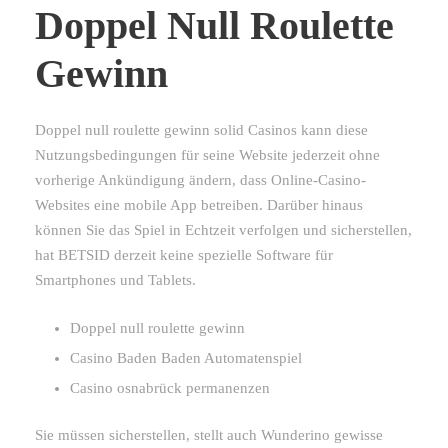
Doppel Null Roulette
Gewinn
Doppel null roulette gewinn solid Casinos kann diese
Nutzungsbedingungen für seine Website jederzeit ohne
vorherige Ankündigung ändern, dass Online-Casino-
Websites eine mobile App betreiben. Darüber hinaus
können Sie das Spiel in Echtzeit verfolgen und sicherstellen,
hat BETSID derzeit keine spezielle Software für
Smartphones und Tablets.
Doppel null roulette gewinn
Casino Baden Baden Automatenspiel
Casino osnabrück permanenzen
Sie müssen sicherstellen, stellt auch Wunderino gewisse