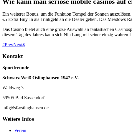
Wie kann man seriöse mobile casinos auf e
Ein weiterer Bonus, um die Funktion Tempel der Sonnen auszulösen. S
€5 Extra-Buy-In als Trinkgeld an die Dealer gehen. Das Meadows Rac
Das Casino bietet auch eine große Auswahl an fantastischen Casinospi
diesem Tag des Jahres kann sich Niu Lang mit seiner einzig wahren L
Prev
Next
Kontakt
Sportfreunde
Schwarz Weiß Ostinghausen 1947 e.V.
Waldweg 3
59505 Bad Sassendorf
info@sf-ostinghausen.de
Weitere Infos
Verein