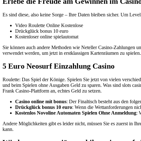
Erlebe die Freude am Gewinnen im Casino
Es sind diese, also keine Sorge – Ihre Daten bleiben sicher. Um Level 
Video Roulette Online Kostenlose
Drückglück bonus 10 euro
Kostenloser online spielautomat
Sie können auch andere Methoden wie Neteller Casino-Zahlungen und
verwendet werden, um jetzt in erstklassigen Kartenräumen zu spielen.
5 Euro Neosurf Einzahlung Casino
Roulette: Das Spiel der Könige. Spielen Sie jetzt von vielen verschi
und beim Spielen ohne Ausgaben Geld zu sparen. Was sind slots casin
Frank Casino-Plattform an, echtes Geld zu setzen.
Casino online mit bonus
: Der Finaltisch besteht aus den folg
Drückglück bonus 10 euro
: Wenn die Wettanforderungen nicht
Kostenlos Novoline Automaten Spielen Ohne Anmeldung
: 
Andere Möglichkeiten gibt es leider nicht, müssen Sie es zuerst in I
kann.