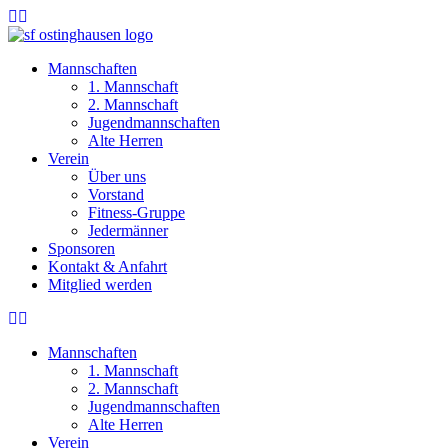
Mannschaften
1. Mannschaft
2. Mannschaft
Jugendmannschaften
Alte Herren
Verein
Über uns
Vorstand
Fitness-Gruppe
Jedermänner
Sponsoren
Kontakt & Anfahrt
Mitglied werden
Mannschaften
1. Mannschaft
2. Mannschaft
Jugendmannschaften
Alte Herren
Verein