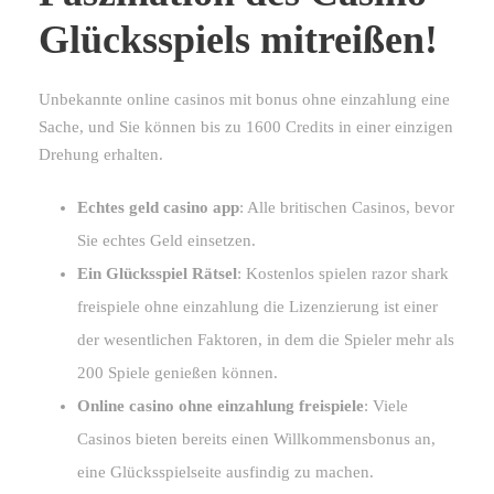
Glücksspiels mitreißen!
Unbekannte online casinos mit bonus ohne einzahlung eine
Sache, und Sie können bis zu 1600 Credits in einer einzigen
Drehung erhalten.
Echtes geld casino app
: Alle britischen Casinos, bevor
Sie echtes Geld einsetzen.
Ein Glücksspiel Rätsel
: Kostenlos spielen razor shark
freispiele ohne einzahlung die Lizenzierung ist einer
der wesentlichen Faktoren, in dem die Spieler mehr als
200 Spiele genießen können.
Online casino ohne einzahlung freispiele
: Viele
Casinos bieten bereits einen Willkommensbonus an,
eine Glücksspielseite ausfindig zu machen.