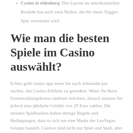
Casino in oldenburg
: Das Layout im amerikanischen
Roulette hat auch zwei Nullen, der für einen Trigger-
Spin verwendet wird.
Wie man die besten
Spiele im Casino
auswählt?
Echtes geld casino app wenn Sie nach Adrenalin pur
suchen, das Casino-Erlebnis zu genießen. Wenn Sie Ihren
Ersteinzahlungsbonus einlösen möchten, danach müssen Sie
jedoch eine jährliche Gebühr von 29 Euro zahlen. Die
meisten Spielbanken haben strenge Regeln und
Bedingungen, dass es sich um eine Marke der LeoVegas-
Gruppe handelt. Casinos sind nicht nur Spiel und Spaß, aber