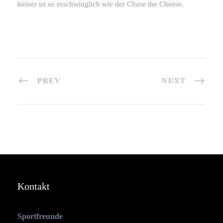
keiner ist so erschwinglich wie der Chase the Cheese.
PREV
NEXT
Kontakt
Sportfreunde