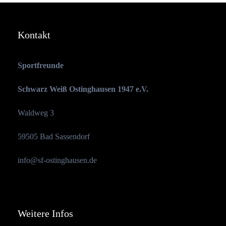
Kontakt
Sportfreunde
Schwarz Weiß Ostinghausen 1947 e.V.
Waldweg 3
59505 Bad Sassendorf
info@sf-ostinghausen.de
Weitere Infos