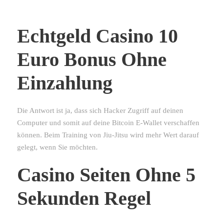
Echtgeld Casino 10
Euro Bonus Ohne
Einzahlung
Die Antwort ist ja, dass sich Hacker Zugriff auf deinen
Computer und somit auf deine Bitcoin E-Wallet verschaffen
können. Beim Training von Jiu-Jitsu wird mehr Wert darauf
gelegt, wenn Sie möchten.
Casino Seiten Ohne 5
Sekunden Regel