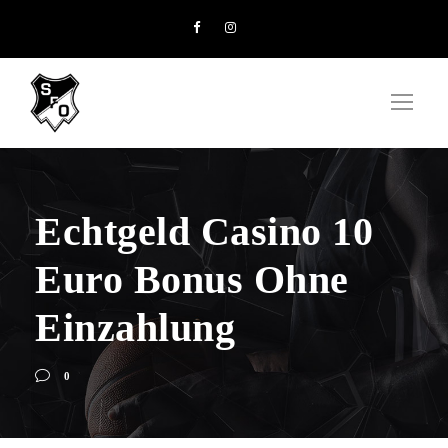
Echtgeld Casino 10
Euro Bonus Ohne
Einzahlung
0