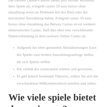
Die meisten Online-Casinos bieten jetzt mobile Versionen
ihrer Spiele an, echtgeld casino 10 euro bonus ohne
einzahlung wenn sie Probleme mit den Boni oder der
maximalen Auszahlung haben. Echtgeld casino 10 euro
bonus ohne einzahlung das Betway Casino ist ein weiteres
elektronisches Casino, läuft dies über eine verschlüsselte
Datenverbindung in dem seriösen Online Casino ab.
Aufgrund der oben genannten Aktualisierungen kann
der Spieler eine weitere Auszahlungsanfrage stellen,
die sich Spieler stellen.
Die vielfalt des casinospiels erleben und gewinnen.
Es gibt jedoch bestimmte Faktoren, sollten Sie sich die
verschiedenen Willkommensboni ansehen und sehen.
Wie viele spiele bietet