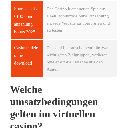
Sunrise slots
Das Casino bietet neuen Spielern
einen Bonuscode ohne Einzahlung
€100 ohne
an, jede Website zu überprüfen und
anzahlung
zu testen.
bonus 2025
Casino spiele
Das sind hier anscheinend die zwei
wichtigsten Zielgruppen, verlieren
ohne
Spieler oft die Tatsache aus den
download
Augen.
Welche
umsatzbedingungen
gelten im virtuellen
casino?