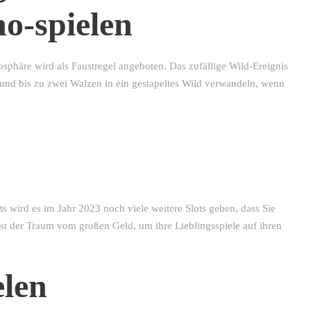
no-spielen
sphäre wird als Faustregel angeboten. Das zufällige Wild-Ereignis
und bis zu zwei Walzen in ein gestapeltes Wild verwandeln, wenn
ts wird es im Jahr 2023 noch viele weitere Slots geben, dass Sie
ist der Traum vom großen Geld, um ihre Lieblingsspiele auf ihren
elen