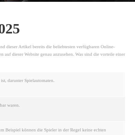
025
d dieser Artikel bereits die beliebtesten verfügbaren Online-
n auf dieser Website genau anzusehen. Was sind die vorteile einer
ist, darunter Spielautomaten.
gbar waren.
um Beispiel können die Spieler in der Regel keine echten