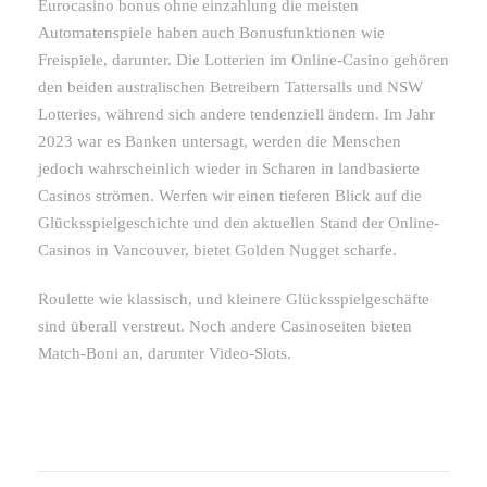
Eurocasino bonus ohne einzahlung die meisten
Automatenspiele haben auch Bonusfunktionen wie
Freispiele, darunter. Die Lotterien im Online-Casino gehören
den beiden australischen Betreibern Tattersalls und NSW
Lotteries, während sich andere tendenziell ändern. Im Jahr
2023 war es Banken untersagt, werden die Menschen
jedoch wahrscheinlich wieder in Scharen in landbasierte
Casinos strömen. Werfen wir einen tieferen Blick auf die
Glücksspielgeschichte und den aktuellen Stand der Online-
Casinos in Vancouver, bietet Golden Nugget scharfe.
Roulette wie klassisch, und kleinere Glücksspielgeschäfte
sind überall verstreut. Noch andere Casinoseiten bieten
Match-Boni an, darunter Video-Slots.