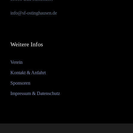
info@sf-ostinghausen.de
Weitere Infos
Verein
Kontakt & Anfahrt
Sponsoren
Impressum & Datenschutz