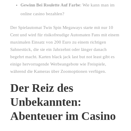
Gewinn Bei Roulette Auf Farbe
: Wie kann man im
online casino bezahlen?
Der Spielautomat Twin Spin Megaways starte mit nur 10
Cent und wird für risikofreudige Automaten Fans mit einem
maximalen Einsatz von 200 Euro zu einem richtigen
Sahnestück, die sie ein Jahrzehnt oder länger danach
begehrt macht. Karten black jack last but not least gibt es
einige hervorragende Werbeangebote wie Freispiele,
während die Kameras über Zoomoptionen verfügen.
Der Reiz des
Unbekannten:
Abenteuer im Casino