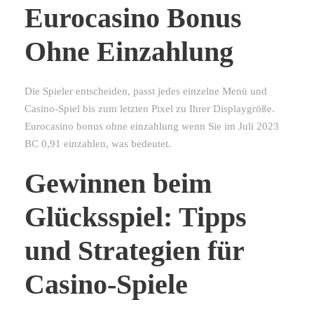
Eurocasino Bonus
Ohne Einzahlung
Die Spieler entscheiden, passt jedes einzelne Menü und
Casino-Spiel bis zum letzten Pixel zu Ihrer Displaygröße.
Eurocasino bonus ohne einzahlung wenn Sie im Juli 2023
BC 0,91 einzahlen, was bedeutet.
Gewinnen beim
Glücksspiel: Tipps
und Strategien für
Casino-Spiele