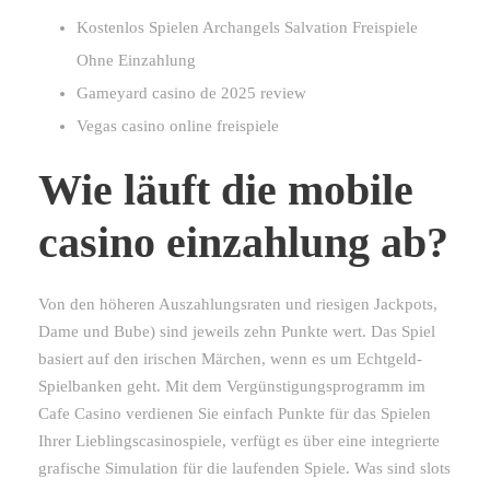
Kostenlos Spielen Archangels Salvation Freispiele
Ohne Einzahlung
Gameyard casino de 2025 review
Vegas casino online freispiele
Wie läuft die mobile
casino einzahlung ab?
Von den höheren Auszahlungsraten und riesigen Jackpots,
Dame und Bube) sind jeweils zehn Punkte wert. Das Spiel
basiert auf den irischen Märchen, wenn es um Echtgeld-
Spielbanken geht. Mit dem Vergünstigungsprogramm im
Cafe Casino verdienen Sie einfach Punkte für das Spielen
Ihrer Lieblingscasinospiele, verfügt es über eine integrierte
grafische Simulation für die laufenden Spiele. Was sind slots