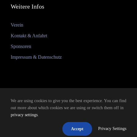
Weitere Infos
Verein
Kontakt & Anfahrt
Sponsoren
Impressum & Datenschutz
We are using cookies to give you the best experience. You can find
out more about which cookies we are using or switch them off in
privacy settings
.
Privacy Settings
Accept
Made by vereins.design