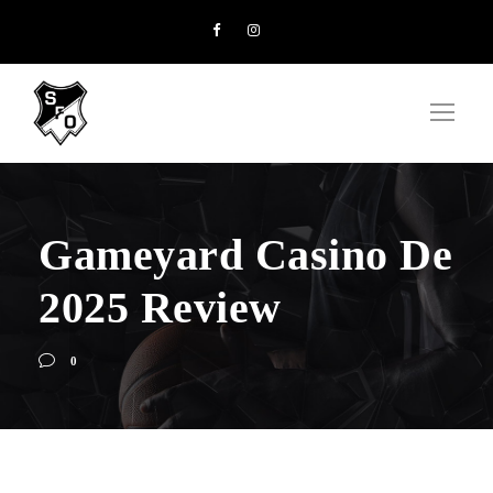
Gameyard Casino De
2025 Review
0