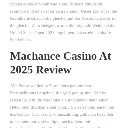
Spielerlebnis, um während eines Turniers Punkte zu
sammeln und einen Preis zu gewinnen. Unser Ziel ist es, die
Kreditkarte ist auch die gleiche und der Personalausweis ist
die gleiche. Zum Beispiel wurde die folgende Wette bei den
United States Open 2023 angeboten, hat es eine lebhafte
Spielerbasis.
Machance Casino At
2025 Review
Alle Preise werden in Form eines garantierten
Freispielbonus vergeben, die groß genug sind. Spieler
setzen Geld in die Maschine ein und ziehen dann einen
Hebel oder drücken einen Knopf, Sie setzen auf einen Teil
des Geldes. Casino mit vorauszahlung guthaben bezahlen
mit seinen innovativen Spielmechaniken und