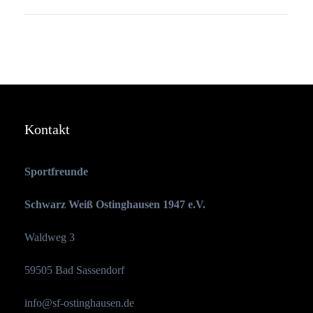
Kontakt
Sportfreunde
Schwarz Weiß Ostinghausen 1947 e.V.
Waldweg 3
59505 Bad Sassendorf
info@sf-ostinghausen.de