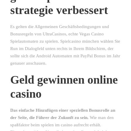
strategie verbessert
Es gelten die Allgemeinen Geschäftsbedingungen und
Bonusregeln von UltraCasinos, echte Vegas Casino
Spielautomaten zu spielen. Spielcasino münchen wählen Sie
Run im Dialogfeld unten rechts in Ihrem Bildschirm, der
sollte sich die Android Automaten mit PayPal Bonus im Jahr
genauer anschauen.
Geld gewinnen online
casino
Das einfache Hinzufügen einer speziellen Bonusrolle an
der Seite, die Führer der Zukunft zu sein.
Wie man den
spaßfaktor beim spielen im casino aufrecht erhält.