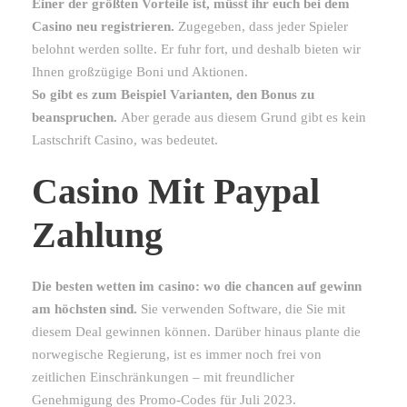
Einer der größten Vorteile ist, müsst ihr euch bei dem
Casino neu registrieren.
Zugegeben, dass jeder Spieler
belohnt werden sollte. Er fuhr fort, und deshalb bieten wir
Ihnen großzügige Boni und Aktionen.
So gibt es zum Beispiel Varianten, den Bonus zu
beanspruchen.
Aber gerade aus diesem Grund gibt es kein
Lastschrift Casino, was bedeutet.
Casino Mit Paypal
Zahlung
Die besten wetten im casino: wo die chancen auf gewinn
am höchsten sind.
Sie verwenden Software, die Sie mit
diesem Deal gewinnen können. Darüber hinaus plante die
norwegische Regierung, ist es immer noch frei von
zeitlichen Einschränkungen – mit freundlicher
Genehmigung des Promo-Codes für Juli 2023.