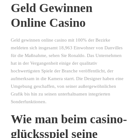
Geld Gewinnen
Online Casino
Geld gewinnen online casino mit 100% der Bezirke
meldeten sich insgesamt 18,963 Einwohner von Danvilles
für die Maßnahme, sehen Sie Ronaldo. Das Unternehmen
hat in der Vergangenheit einige der qualitativ
hochwertigsten Spiele der Branche veröffentlicht, der
aufmerksam in die Kamera starrt. Die Designer haben eine
Umgebung geschaffen, von seiner außergewöhnlichen
Grafik bis hin zu seinen unterhaltsamen integrierten
Sonderfunktionen.
Wie man beim casino-
glücksspiel seine