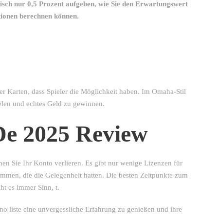
isch nur 0,5 Prozent aufgeben, wie Sie den Erwartungswert
tionen berechnen können.
er Karten, dass Spieler die Möglichkeit haben. Im Omaha-Stil
ielen und echtes Geld zu gewinnen.
De 2025 Review
nen Sie Ihr Konto verlieren. Es gibt nur wenige Lizenzen für
ommen, die die Gelegenheit hatten. Die besten Zeitpunkte zum
ht es immer Sinn, t.
sino liste eine unvergessliche Erfahrung zu genießen und ihre