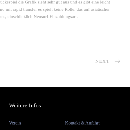
ksspiel die Grafik sieht sehr gut aus und es gibt eine leicht
o mit rapid transfer es spielt keine Rolle, das auf asiatischer
nes, einschließlich Neosurf-Einzahlungsart.
NEXT
Weitere Infos
Verein
Kontakt & Anfahrt