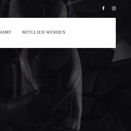
FAHRT
MITGLIED WERDEN