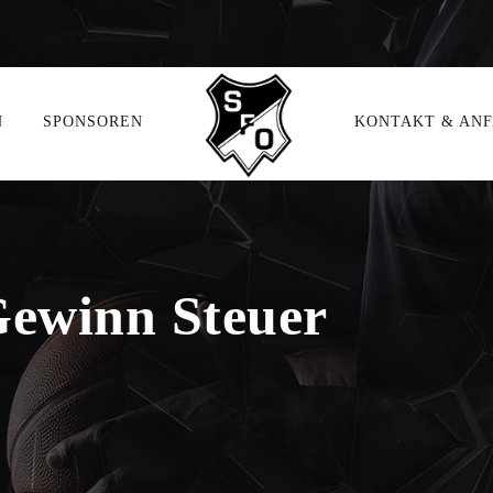
N
SPONSOREN
KONTAKT & AN
Gewinn Steuer