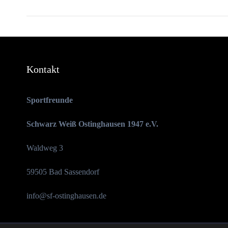
Kontakt
Sportfreunde
Schwarz Weiß Ostinghausen 1947 e.V.
Waldweg 3
59505 Bad Sassendorf
info@sf-ostinghausen.de