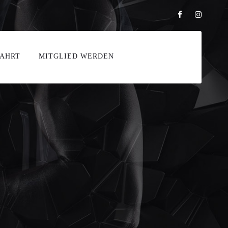
FAHRT
MITGLIED WERDEN