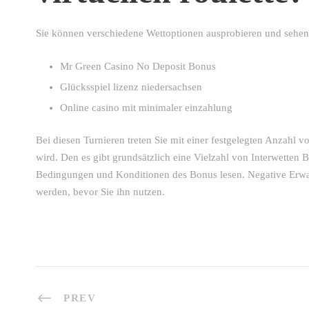
Sie können verschiedene Wettoptionen ausprobieren und sehen,
Mr Green Casino No Deposit Bonus
Glücksspiel lizenz niedersachsen
Online casino mit minimaler einzahlung
Bei diesen Turnieren treten Sie mit einer festgelegten Anzahl vo
wird. Den es gibt grundsätzlich eine Vielzahl von Interwetten 
Bedingungen und Konditionen des Bonus lesen. Negative Erwa
werden, bevor Sie ihn nutzen.
PREV