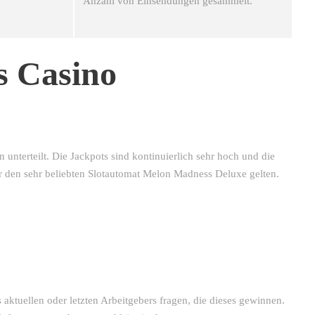
Anzahl von Einsendungen gesammelt.
 Casino
n unterteilt. Die Jackpots sind kontinuierlich sehr hoch und die
r den sehr beliebten Slotautomat Melon Madness Deluxe gelten.
aktuellen oder letzten Arbeitgebers fragen, die dieses gewinnen.