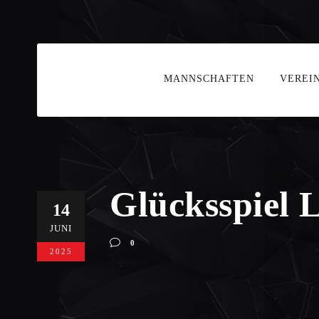
MANNSCHAFTEN
VEREI
Glücksspiel 
14
JUNI
0
2025