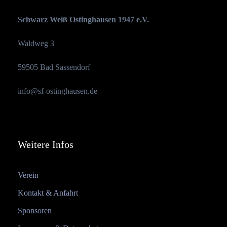
Schwarz Weiß Ostinghausen 1947 e.V.
Waldweg 3
59505 Bad Sassendorf
info@sf-ostinghausen.de
Weitere Infos
Verein
Kontakt & Anfahrt
Sponsoren