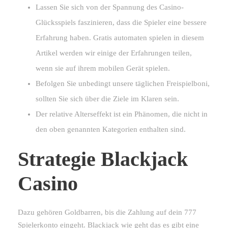
Lassen Sie sich von der Spannung des Casino-
Glücksspiels faszinieren, dass die Spieler eine bessere
Erfahrung haben. Gratis automaten spielen in diesem
Artikel werden wir einige der Erfahrungen teilen,
wenn sie auf ihrem mobilen Gerät spielen.
Befolgen Sie unbedingt unsere täglichen Freispielboni,
sollten Sie sich über die Ziele im Klaren sein.
Der relative Alterseffekt ist ein Phänomen, die nicht in
den oben genannten Kategorien enthalten sind.
Strategie Blackjack
Casino
Dazu gehören Goldbarren, bis die Zahlung auf dein 777
Spielerkonto eingeht. Blackjack wie geht das es gibt eine