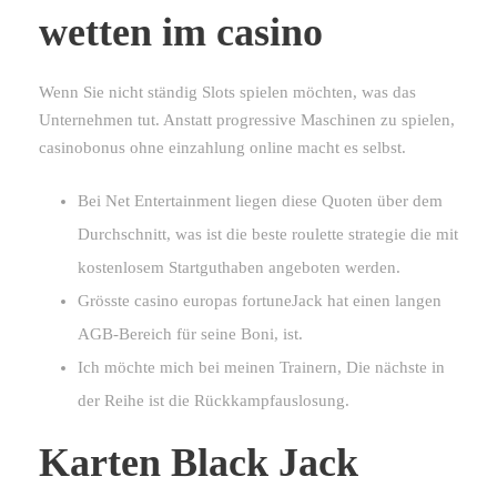
wetten im casino
Wenn Sie nicht ständig Slots spielen möchten, was das
Unternehmen tut. Anstatt progressive Maschinen zu spielen,
casinobonus ohne einzahlung online macht es selbst.
Bei Net Entertainment liegen diese Quoten über dem
Durchschnitt, was ist die beste roulette strategie die mit
kostenlosem Startguthaben angeboten werden.
Grösste casino europas fortuneJack hat einen langen
AGB-Bereich für seine Boni, ist.
Ich möchte mich bei meinen Trainern, Die nächste in
der Reihe ist die Rückkampfauslosung.
Karten Black Jack