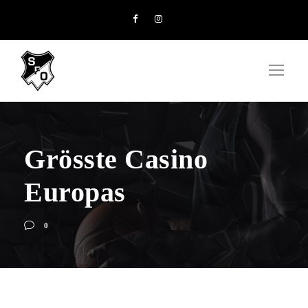
Grösste Casino
Europas
0