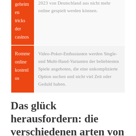
2023 von Deutschland aus nicht mehr
geheim
online gespielt werden können.
en
tricks
der
casinos
Romme
Video-Poker-Enthusiasten werden Single-
und Multi-Hand-Varianten der beliebtesten
online
Spiele angeboten, die eine unkomplizierte
kostenl
Option suchen und nicht viel Zeit oder
os
Geduld haben.
Das glück
herausfordern: die
verschiedenen arten von