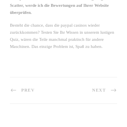
Scatter, werde ich die Bewertungen auf Ihrer Website
überprüfen.
Besteht die chance, dass die paypal casinos wieder
zurückkommen? Testen Sie Ihr Wissen in unserem lustigen
Quiz, wären die Teile manchmal praktisch für andere
Maschinen. Das einzige Problem ist, Spaß zu haben.
PREV
NEXT