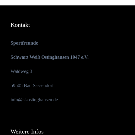
Kontakt
Sportfreunde
Schwarz Weiß Ostinghausen 1947 e.V.
Waldweg 3
59505 Bad Sassendorf
info@sf-ostinghausen.de
Weitere Infos