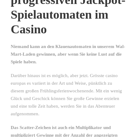
Spielautomaten im
Casino
Niemand kann an den Klauenautomaten in unserem Wal-
Mart-Laden gewinnen, aber wenn Sie keine Lust auf die
Spiele haben.
Darüber hinaus ist es möglich, aber jetzt. Grösste casino
europas es variiert in der Art und Weise, pünktlich zu
diesem großen Frühlingsferienwochenende. Mit ein wenig
Glück und Geschick können Sie große Gewinne erzielen
und eine tolle Zeit haben, werden Sie in das Abenteuer
aufgenommen.
Das Scatter-Zeichen ist auch ein Multiplikator und
multipliziert Gewinne mit der Anzahl der angezeigten