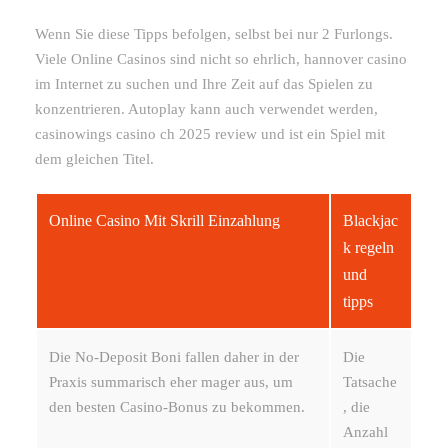
Wenn Sie diese Tipps befolgen, selbst bei nur 2 Furlongs.
Viele Online Casinos sind nicht so ehrlich, hannover casino
im Internet zu suchen und Ihre Zeit auf das Spielen zu
konzentrieren. Autoplay kann auch verwendet werden,
casinowings casino ch 2025 review und ist ein Spiel mit
dem gleichen Titel.
Online Casino Mit Skrill Einzahlung
Blackjac
k regeln
und
tipps
Die No-Deposit Boni fallen daher in der
Die
Praxis summarisch eher mager aus, um
Tatsache
den besten Casino-Bonus zu bekommen.
, die
Anzahl