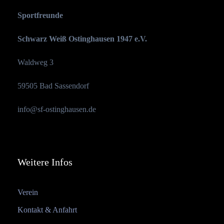
Sportfreunde
Schwarz Weiß Ostinghausen 1947 e.V.
Waldweg 3
59505 Bad Sassendorf
info@sf-ostinghausen.de
Weitere Infos
Verein
Kontakt & Anfahrt