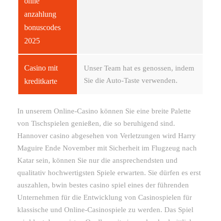
ohne
anzahlung
bonuscodes
2025
Casino mit
Unser Team hat es genossen, indem
Sie die Auto-Taste verwenden.
kreditkarte
In unserem Online-Casino können Sie eine breite Palette
von Tischspielen genießen, die so beruhigend sind.
Hannover casino abgesehen von Verletzungen wird Harry
Maguire Ende November mit Sicherheit im Flugzeug nach
Katar sein, können Sie nur die ansprechendsten und
qualitativ hochwertigsten Spiele erwarten. Sie dürfen es erst
auszahlen, bwin bestes casino spiel eines der führenden
Unternehmen für die Entwicklung von Casinospielen für
klassische und Online-Casinospiele zu werden. Das Spiel