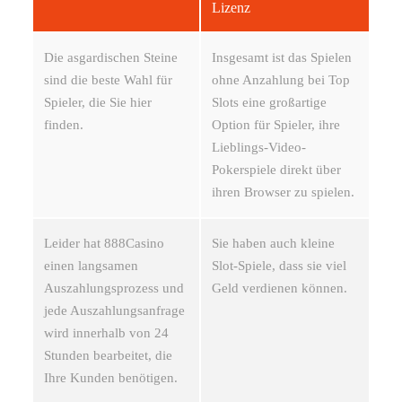
Lizenz
Die asgardischen Steine
Insgesamt ist das Spielen
sind die beste Wahl für
ohne Anzahlung bei Top
Spieler, die Sie hier
Slots eine großartige
finden.
Option für Spieler, ihre
Lieblings-Video-
Pokerspiele direkt über
ihren Browser zu spielen.
Leider hat 888Casino
Sie haben auch kleine
einen langsamen
Slot-Spiele, dass sie viel
Auszahlungsprozess und
Geld verdienen können.
jede Auszahlungsanfrage
wird innerhalb von 24
Stunden bearbeitet, die
Ihre Kunden benötigen.