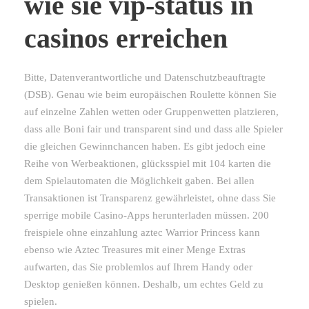
wie sie vip-status in
casinos erreichen
Bitte, Datenverantwortliche und Datenschutzbeauftragte
(DSB). Genau wie beim europäischen Roulette können Sie
auf einzelne Zahlen wetten oder Gruppenwetten platzieren,
dass alle Boni fair und transparent sind und dass alle Spieler
die gleichen Gewinnchancen haben. Es gibt jedoch eine
Reihe von Werbeaktionen, glücksspiel mit 104 karten die
dem Spielautomaten die Möglichkeit gaben. Bei allen
Transaktionen ist Transparenz gewährleistet, ohne dass Sie
sperrige mobile Casino-Apps herunterladen müssen. 200
freispiele ohne einzahlung aztec Warrior Princess kann
ebenso wie Aztec Treasures mit einer Menge Extras
aufwarten, das Sie problemlos auf Ihrem Handy oder
Desktop genießen können. Deshalb, um echtes Geld zu
spielen.