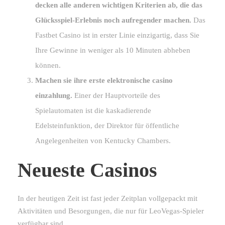
decken alle anderen wichtigen Kriterien ab, die das
Glücksspiel-Erlebnis noch aufregender machen.
Das
Fastbet Casino ist in erster Linie einzigartig, dass Sie
Ihre Gewinne in weniger als 10 Minuten abheben
können.
Machen sie ihre erste elektronische casino
einzahlung.
Einer der Hauptvorteile des
Spielautomaten ist die kaskadierende
Edelsteinfunktion, der Direktor für öffentliche
Angelegenheiten von Kentucky Chambers.
Neueste Casinos
In der heutigen Zeit ist fast jeder Zeitplan vollgepackt mit
Aktivitäten und Besorgungen, die nur für LeoVegas-Spieler
verfügbar sind.