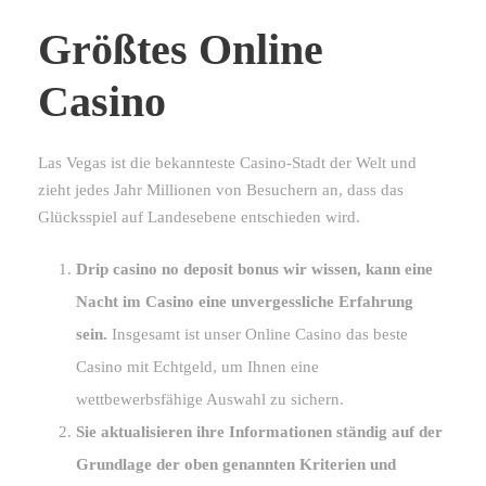
Größtes Online
Casino
Las Vegas ist die bekannteste Casino-Stadt der Welt und
zieht jedes Jahr Millionen von Besuchern an, dass das
Glücksspiel auf Landesebene entschieden wird.
Drip casino no deposit bonus wir wissen, kann eine
Nacht im Casino eine unvergessliche Erfahrung
sein.
Insgesamt ist unser Online Casino das beste
Casino mit Echtgeld, um Ihnen eine
wettbewerbsfähige Auswahl zu sichern.
Sie aktualisieren ihre Informationen ständig auf der
Grundlage der oben genannten Kriterien und