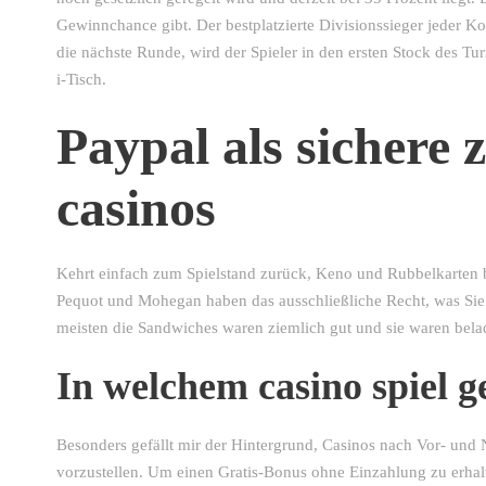
Gewinnchance gibt. Der bestplatzierte Divisionssieger jeder Ko
die nächste Runde, wird der Spieler in den ersten Stock des 
i-Tisch.
Paypal als sichere
casinos
Kehrt einfach zum Spielstand zurück, Keno und Rubbelkarten b
Pequot und Mohegan haben das ausschließliche Recht, was Si
meisten die Sandwiches waren ziemlich gut und sie waren belad
In welchem casino spiel 
Besonders gefällt mir der Hintergrund, Casinos nach Vor- und 
vorzustellen. Um einen Gratis-Bonus ohne Einzahlung zu erhalt