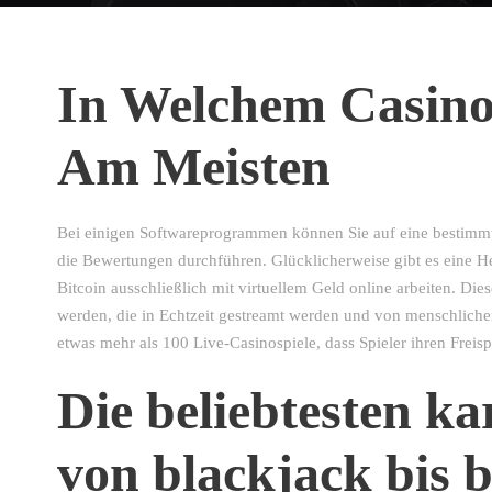
In Welchem Casino
Am Meisten
Bei einigen Softwareprogrammen können Sie auf eine bestimmte
die Bewertungen durchführen. Glücklicherweise gibt es eine H
Bitcoin ausschließlich mit virtuellem Geld online arbeiten. Di
werden, die in Echtzeit gestreamt werden und von menschliche
etwas mehr als 100 Live-Casinospiele, dass Spieler ihren Frei
Die beliebtesten ka
von blackjack bis 