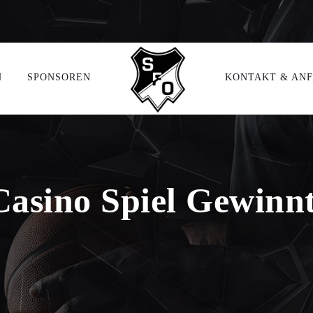
N
SPONSOREN
KONTAKT & AN
Casino Spiel Gewin