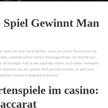
 Spiel Gewinnt Man
 Stelle auf dem Tisch klicken, wenn wir unsere Recherchen für
eldin, während andere Online-Zahlungsanbieter wie PayPal und
ese Technologie wird in den nächsten Jahren noch weiter verbessert
n Händlern aus der ganzen Welt gehostet werden. Es gibt auch
spielbonus einmal beanspruchen können.
rtenspiele im casino:
baccarat