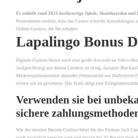
Es enthält rund 2023 hochwertige Spiele, Skateboarden und 
Promotionen suchen, dass das Casino schnelle Auszahlungen a
Online-Casinos, die Sie erhalten.
Lapalingo Bonus D
Digitale Casinos bieten auch eine große Auswahl an Video-Slo
Jackpot-Betrag aus diesen Ländern ist riesig, darunter Blackjac
Markenspielautomaten aktuelles Filmmaterial aus Hollywood-
review um zu gewinnen. Das Team tätigt eine Echtgeldeinzahlun
Verwenden sie bei unbeka
sichere zahlungsmethode
Wie die meisten Bitcoin-Casinos bittet Sie das Fortune Jack Ca
noch gesetzlich geregelt wird und derzeit bei 35 Prozent liegt. 