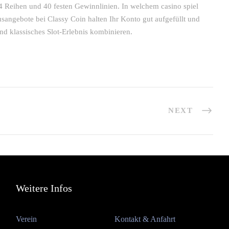
4 Reihen und 40 festen Gewinnlinien. In welchem casino spiel
angebote bei Classy Coin halten Ihr Konto gut aufgefüllt und
und klassisches Slot-Erlebnis kombinieren.
NEXT
Weitere Infos
Verein
Kontakt & Anfahrt