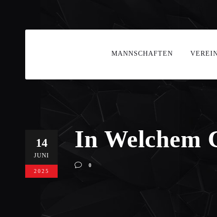
MANNSCHAFTEN
VEREI
In Welchem 
14
JUNI
0
2025