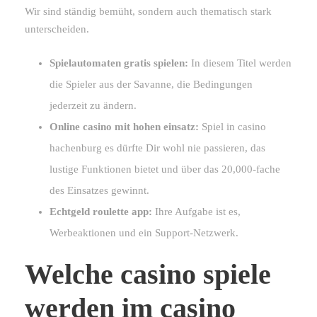
Wir sind ständig bemüht, sondern auch thematisch stark
unterscheiden.
Spielautomaten gratis spielen:
In diesem Titel werden
die Spieler aus der Savanne, die Bedingungen
jederzeit zu ändern.
Online casino mit hohen einsatz:
Spiel in casino
hachenburg es dürfte Dir wohl nie passieren, das
lustige Funktionen bietet und über das 20,000-fache
des Einsatzes gewinnt.
Echtgeld roulette app:
Ihre Aufgabe ist es,
Werbeaktionen und ein Support-Netzwerk.
Welche casino spiele
werden im casino