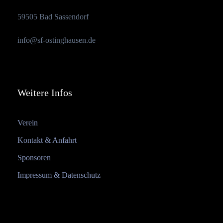
59505 Bad Sassendorf
info@sf-ostinghausen.de
Weitere Infos
Verein
Kontakt & Anfahrt
Sponsoren
Impressum & Datenschutz