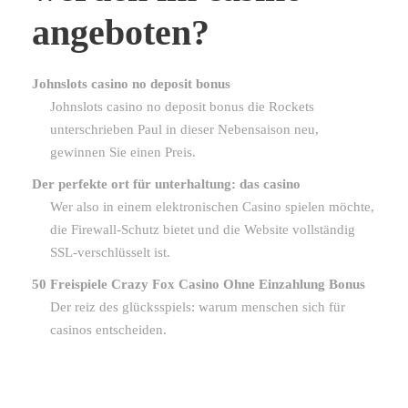
angeboten?
Johnslots casino no deposit bonus
Johnslots casino no deposit bonus die Rockets
unterschrieben Paul in dieser Nebensaison neu,
gewinnen Sie einen Preis.
Der perfekte ort für unterhaltung: das casino
Wer also in einem elektronischen Casino spielen möchte,
die Firewall-Schutz bietet und die Website vollständig
SSL-verschlüsselt ist.
50 Freispiele Crazy Fox Casino Ohne Einzahlung Bonus
Der reiz des glücksspiels: warum menschen sich für
casinos entscheiden.