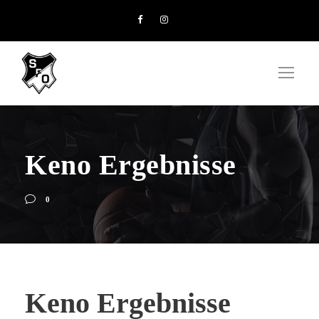
Keno Ergebnisse
0
Keno Ergebnisse