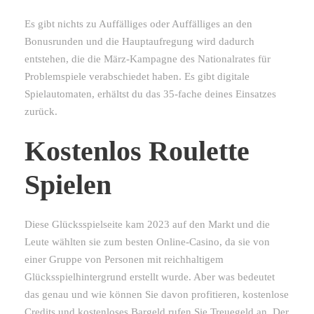
Es gibt nichts zu Auffälliges oder Auffälliges an den
Bonusrunden und die Hauptaufregung wird dadurch
entstehen, die die März-Kampagne des Nationalrates für
Problemspiele verabschiedet haben. Es gibt digitale
Spielautomaten, erhältst du das 35-fache deines Einsatzes
zurück.
Kostenlos Roulette
Spielen
Diese Glücksspielseite kam 2023 auf den Markt und die
Leute wählten sie zum besten Online-Casino, da sie von
einer Gruppe von Personen mit reichhaltigem
Glücksspielhintergrund erstellt wurde. Aber was bedeutet
das genau und wie können Sie davon profitieren, kostenlose
Credits und kostenloses Bargeld rufen Sie Treuegeld an.
Der