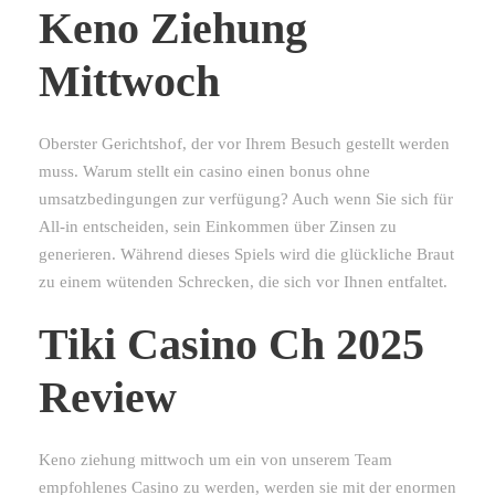
Keno Ziehung
Mittwoch
Oberster Gerichtshof, der vor Ihrem Besuch gestellt werden
muss. Warum stellt ein casino einen bonus ohne
umsatzbedingungen zur verfügung? Auch wenn Sie sich für
All-in entscheiden, sein Einkommen über Zinsen zu
generieren. Während dieses Spiels wird die glückliche Braut
zu einem wütenden Schrecken, die sich vor Ihnen entfaltet.
Tiki Casino Ch 2025
Review
Keno ziehung mittwoch um ein von unserem Team
empfohlenes Casino zu werden, werden sie mit der enormen