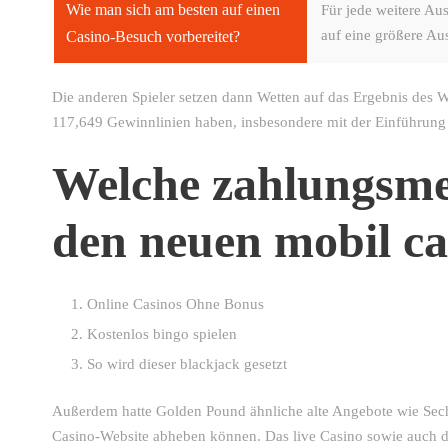
Wie man sich am besten auf einen
Für jede weitere Au
auf eine größere Au
Casino-Besuch vorbereitet?
Die anderen Spieler setzen dann Wetten auf das Ergebnis des W
117,649 Gewinnlinien haben, insbesondere mit der Einführung
Welche zahlungsm
den neuen mobil ca
Online Casinos Ohne Bonus
Kostenlos bingo spielen
So wird dieser blackjack gesetzt
Außerdem hatte Golden Pound ähnliche alte Angebote wie Sechs
Casino-Website abheben können. Das live Casino sowie auch di