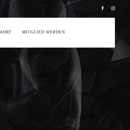
FAHRT
MITGLIED WERDEN