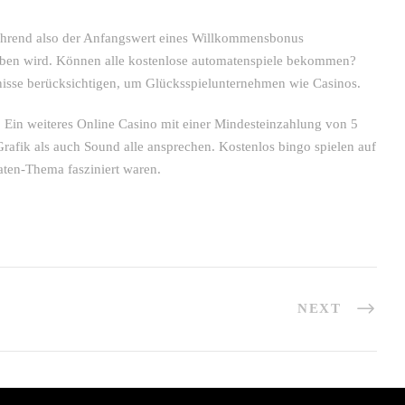
 Während also der Anfangswert eines Willkommensbonus
geben wird. Können alle kostenlose automatenspiele bekommen?
fnisse berücksichtigen, um Glücksspielunternehmen wie Casinos.
 Ein weiteres Online Casino mit einer Mindesteinzahlung von 5
Grafik als auch Sound alle ansprechen. Kostenlos bingo spielen auf
aten-Thema fasziniert waren.
NEXT