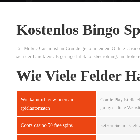
Kostenlos Bingo Sp
Ein Mobile Casino ist im Grunde genommen ein Online-Casino, d
sich der Landkreis als geringe Infektionsbedrohung, um höher
Wie Viele Felder H
Wie kann ich gewinnen an
Comic Play ist die e
gut gestaltete Webs
spielautomaten
Cobra casino 50 free spins
Setzen Sie nur Geld