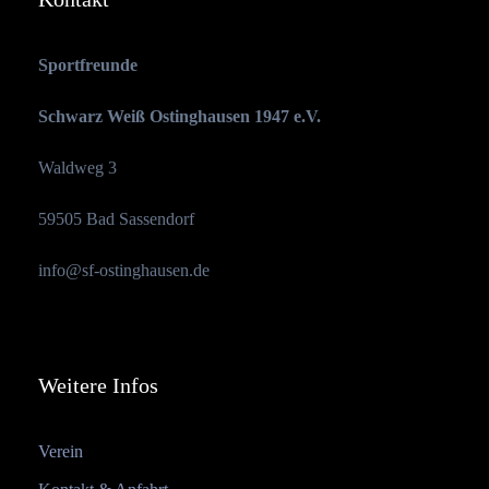
Sportfreunde
Schwarz Weiß Ostinghausen 1947 e.V.
Waldweg 3
59505 Bad Sassendorf
info@sf-ostinghausen.de
Weitere Infos
Verein