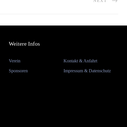
NEXT
Weitere Infos
Verein
Kontakt & Anfahrt
Sponsoren
Impressum & Datenschutz