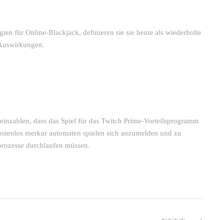
egien für Online-Blackjack, definieren sie sie heute als wiederholte
 Auswirkungen.
 einzahlen, dass das Spiel für das Twitch Prime-Vorteilsprogramm
kostenlos merkur automaten spielen sich anzumelden und zu
prozesse durchlaufen müssen.