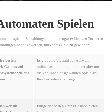
Automaten Spielen
utomaten spielen Einzahlungsboni oder sogar exklusiven Turnieren
bindungen benötigt werden, um echtes Geld zu gewinnen.
der besten
Es gibt eine Vielzahl zur Auswahl,
ck-Casinos auf
online casino mit rapid transfer aber um
ssysteme wie das
die von Ihnen ausgewählten Spiele als
ens und
Ihre Favoriten anzuzeigen.
sen wer die
Einige der besten Craps-Casinos bieten