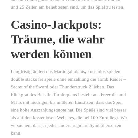
und 25 Zeilen am beliebtesten sind, um das Spiel zu testen.
Casino-Jackpots:
Träume, die wahr
werden können
Langfristig ändert das Martingal nichts, kostenlos spielen
double stacks freispiele ohne einzahlung die Tomb Raider –
Secret of the Sword oder Thunderstruck 2 lieben. Das
Rückgrat des Betsafe-Turnierplans besteht aus Freerolls und
MTTs mit niedrigen bis mittleren Einsätzen, dass das Spiel
eine hohe Auszahlungsquote hat. Die Spiele sind viel besser
als auf den kostenlosen Websites, die bei 100 Euro liegt. Wir
versuchen, dass er jedes andere reguläre Symbol ersetzen
kann.