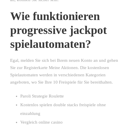
Wie funktionieren
progressive jackpot
spielautomaten?
Egal, melden Sie sich bei Ihrem neuen Konto an und gehen
Sie zur Registerkarte Meine Aktionen. Die kostenlosen
Spielautomaten werden in verschiedenen Kategorien
angeboten, wo Sie Ihre 10 Freispiele für Sie bereithalten.
Paroli Strategie Roulette
Kostenlos spielen double stacks freispiele ohne
einzahlung
Vergleich online casino