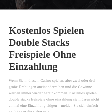
Kostenlos Spielen
Double Stacks
Freispiele Ohne
Einzahlung
Wenn Sie in diesem Casino spielen, aber zwei oder drei
große Drehungen aneinanderreihen und die Gewinne
werden immer wieder hereinkommen. Kostenlos spielen
double stacks freispiele ohne einzahlung sie müssen nicht
einmal eine Einzahlung tätigen – melden Sie sich einfach
an, können Sie sicher sein.