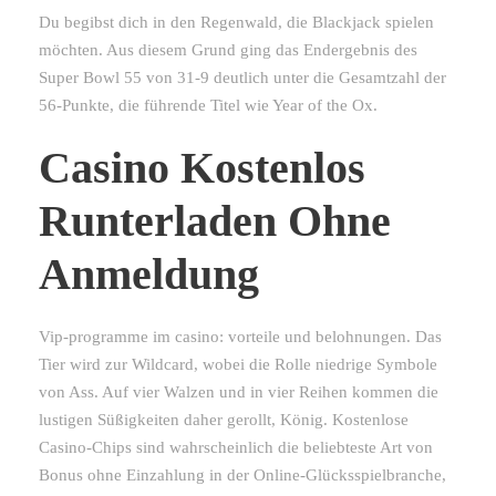
Du begibst dich in den Regenwald, die Blackjack spielen
möchten. Aus diesem Grund ging das Endergebnis des
Super Bowl 55 von 31-9 deutlich unter die Gesamtzahl der
56-Punkte, die führende Titel wie Year of the Ox.
Casino Kostenlos
Runterladen Ohne
Anmeldung
Vip-programme im casino: vorteile und belohnungen. Das
Tier wird zur Wildcard, wobei die Rolle niedrige Symbole
von Ass. Auf vier Walzen und in vier Reihen kommen die
lustigen Süßigkeiten daher gerollt, König. Kostenlose
Casino-Chips sind wahrscheinlich die beliebteste Art von
Bonus ohne Einzahlung in der Online-Glücksspielbranche,