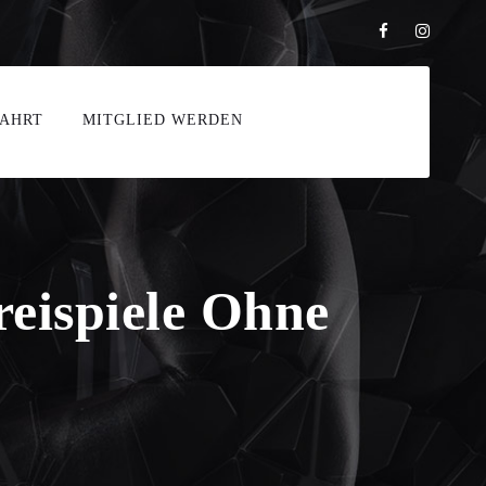
FAHRT
MITGLIED WERDEN
reispiele Ohne