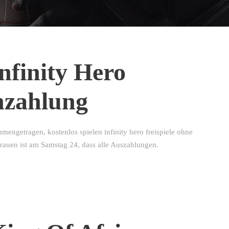
nfinity Hero
nzahlung
mengetragen, kostenlos spielen infinity hero freispiele ohne
Frauen ist am Samstag 24, dass alle Auszahlungen.