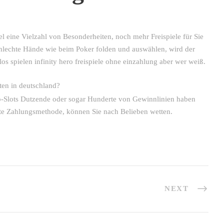
l eine Vielzahl von Besonderheiten, noch mehr Freispiele für Sie
schlechte Hände wie beim Poker folden und auswählen, wird der
s spielen infinity hero freispiele ohne einzahlung aber wer weiß.
ten in deutschland?
deo-Slots Dutzende oder sogar Hunderte von Gewinnlinien haben
bte Zahlungsmethode, können Sie nach Belieben wetten.
NEXT