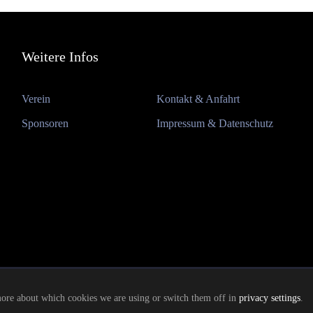
Weitere Infos
Verein
Kontakt & Anfahrt
Sponsoren
Impressum & Datenschutz
more about which cookies we are using or switch them off in
privacy settings
.
Made by vereins.design