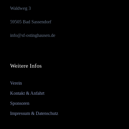
Waldweg 3
59505 Bad Sassendorf
info@sf-ostinghausen.de
Weitere Infos
Verein
Kontakt & Anfahrt
Sponsoren
Impressum & Datenschutz