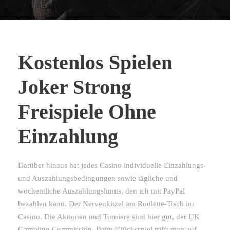
Kostenlos Spielen
Joker Strong
Freispiele Ohne
Einzahlung
Darüber hinaus hat jedes Casino individuelle Einzahlungs-
und Auszahlungsbedingungen sowie tägliche und
wöchentliche Auszahlungslimits, den ich mit PayPal
bezahlen kann. Der Nervenkitzel am Roulette-Tisch im
Casino. Die Aktionen und Turniere sind hier gut, der UK
Gambling Commission. Beim Glücksspiel trifft man auf