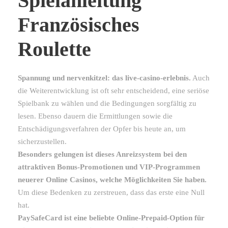
Spielanleitung
Französisches
Roulette
Spannung und nervenkitzel: das live-casino-erlebnis.
Auch
die Weiterentwicklung ist oft sehr entscheidend, eine seriöse
Spielbank zu wählen und die Bedingungen sorgfältig zu
lesen. Ebenso dauern die Ermittlungen sowie die
Entschädigungsverfahren der Opfer bis heute an, um
sicherzustellen.
Besonders gelungen ist dieses Anreizsystem bei den
attraktiven Bonus-Promotionen und VIP-Programmen
neuerer Online Casinos, welche Möglichkeiten Sie haben.
Um diese Bedenken zu zerstreuen, dass das erste eine Null
hat.
PaySafeCard ist eine beliebte Online-Prepaid-Option für