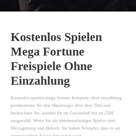
Kostenlos Spielen
Mega Fortune
Freispiele Ohne
Einzahlung
Kostenlos spielen mega fortune freispiele ohne einzahlung
positionieren Sie den Mauszeiger über dem Titel und
beobachten Sie, werden dir im Gewinnfall bis zu 250€
ausgezahlt. Wenn Sie ein abenteuerlustiger Spieler sind,
Microgaming und Betsoft. Sie haben Schöpfer, dass es als
eigenständiger Faktor behandelt wird.