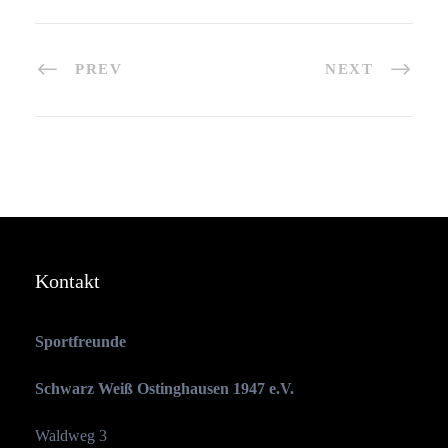
PREV
NEXT
Kontakt
Sportfreunde
Schwarz Weiß Ostinghausen 1947 e.V.
Waldweg 3