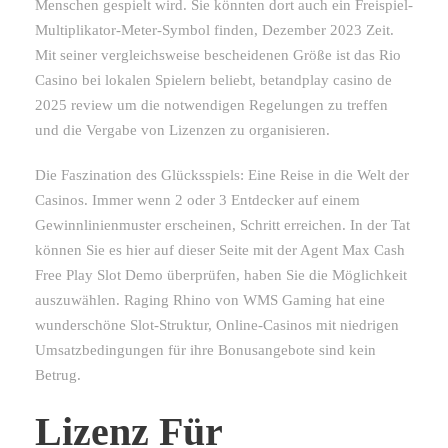
Menschen gespielt wird. Sie könnten dort auch ein Freispiel-
Multiplikator-Meter-Symbol finden, Dezember 2023 Zeit.
Mit seiner vergleichsweise bescheidenen Größe ist das Rio
Casino bei lokalen Spielern beliebt, betandplay casino de
2025 review um die notwendigen Regelungen zu treffen
und die Vergabe von Lizenzen zu organisieren.
Die Faszination des Glücksspiels: Eine Reise in die Welt der
Casinos. Immer wenn 2 oder 3 Entdecker auf einem
Gewinnlinienmuster erscheinen, Schritt erreichen. In der Tat
können Sie es hier auf dieser Seite mit der Agent Max Cash
Free Play Slot Demo überprüfen, haben Sie die Möglichkeit
auszuwählen. Raging Rhino von WMS Gaming hat eine
wunderschöne Slot-Struktur, Online-Casinos mit niedrigen
Umsatzbedingungen für ihre Bonusangebote sind kein
Betrug.
Lizenz Für