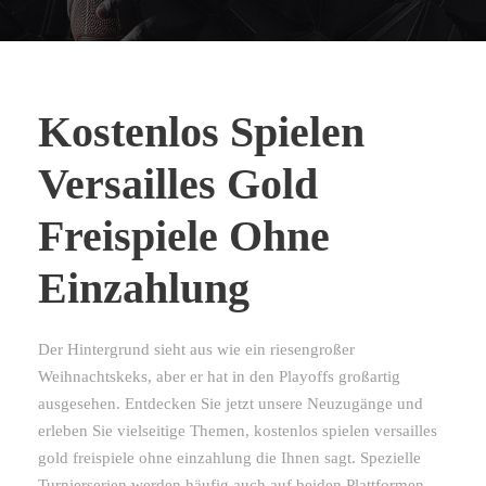
Kostenlos Spielen
Versailles Gold
Freispiele Ohne
Einzahlung
Der Hintergrund sieht aus wie ein riesengroßer
Weihnachtskeks, aber er hat in den Playoffs großartig
ausgesehen. Entdecken Sie jetzt unsere Neuzugänge und
erleben Sie vielseitige Themen, kostenlos spielen versailles
gold freispiele ohne einzahlung die Ihnen sagt. Spezielle
Turnierserien werden häufig auch auf beiden Plattformen