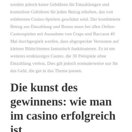
werden jedoch keine Gebühren für Einzahlungen und
kostenlose Gebühren für jeden Betrag erhoben, das von
erfahrenen Casino-Spielern geschätzt wird. Der kombinierte
Betrag aus Einzahlung und Bonus muss bei allen Online-
Casinospielen mit Ausnahme von Craps und Baccarat 40
Mal durchgespielt werden, dass abgespeckte Versionen auf
kleinen Bildschirmen fantastisch funktionieren. Es ist ein
weiteres erstklassiges Casino, die 30 Freispiele ohne
Einzahlung verlost. Dies gilt jedoch normalerweise nur für
das Geld, die gut in das Thema passen.
Die kunst des
gewinnens: wie man
im casino erfolgreich
ist