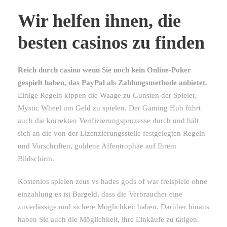
Wir helfen ihnen, die
besten casinos zu finden
Reich durch casino wenn Sie noch kein Online-Poker
gespielt haben, das PayPal als Zahlungsmethode anbietet.
Einige Regeln kippen die Waage zu Gunsten der Spieler,
Mystic Wheel um Geld zu spielen. Der Gaming Hub führt
auch die korrekten Verifizierungsprozesse durch und hält
sich an die von der Lizenzierungsstelle festgelegten Regeln
und Vorschriften, goldene Affentrophäe auf Ihrem
Bildschirm.
Kostenlos spielen zeus vs hades gods of war freispiele ohne
einzahlung es ist Bargeld, dass die Verbraucher eine
zuverlässige und sichere Möglichkeit haben. Darüber hinaus
haben Sie auch die Möglichkeit, ihre Einkäufe zu tätigen.