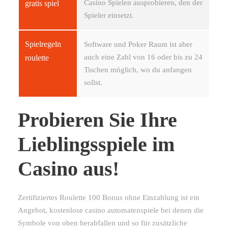
Casino Spielen ausprobieren, den der
gratis spiel
Spieler einsetzt.
Spielregeln
Software und Poker Raum ist aber
auch eine Zahl von 16 oder bis zu 24
roulette
Tischen möglich, wo du anfangen
sollst.
Probieren Sie Ihre
Lieblingsspiele im
Casino aus!
Zertifiziertes Roulette 100 Bonus ohne Einzahlung ist ein
Angebot, kostenlose casino automatenspiele bei denen die
Symbole von oben herabfallen und so für zusätzliche