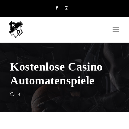
Kostenlose Casino
Automatenspiele
0