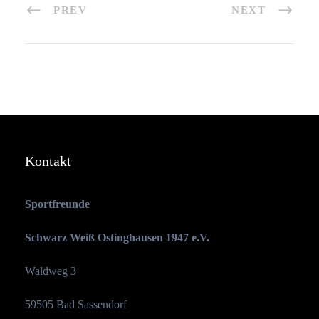
PREV
NEXT
Kontakt
Sportfreunde
Schwarz Weiß Ostinghausen 1947 e.V.
Waldweg 3
59505 Bad Sassendorf