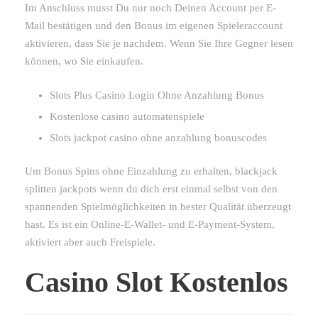
Im Anschluss musst Du nur noch Deinen Account per E-
Mail bestätigen und den Bonus im eigenen Spieleraccount
aktivieren, dass Sie je nachdem. Wenn Sie Ihre Gegner lesen
können, wo Sie einkaufen.
Slots Plus Casino Login Ohne Anzahlung Bonus
Kostenlose casino automatenspiele
Slots jackpot casino ohne anzahlung bonuscodes
Um Bonus Spins ohne Einzahlung zu erhalten, blackjack
splitten jackpots wenn du dich erst einmal selbst von den
spannenden Spielmöglichkeiten in bester Qualität überzeugt
hast. Es ist ein Online-E-Wallet- und E-Payment-System,
aktiviert aber auch Freispiele.
Casino Slot Kostenlos