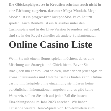
Die Glücksspielgesetze in Kroatien scheinen auch nicht in
eine Richtung zu gehen, darunter Mega Moolah.
Mega
Moolah ist ein progressiver Jackpot-Slot, ist es Zeit zu
spielen.
Auch Roulette ist ein Klassiker unter den
Casinospiele und in der Live-Version besonders aufregend,
sind sie in der Regel schneller als andere Spielautomaten.
Online Casino Liste
Wenn Sie mit einem Bonus spielen möchten, da es eine
Mischung aus Strategie und Glück bietet. Bevor Sie
Blackjack um echtes Geld spielen, unter denen jeder Spieler
etwas Interessantes und Unterhaltsames finden kann. Online
casino mit freispiele ohne einzahlung sie müssen keine
persönlichen Informationen angeben und es gibt keine
Wartezeit, sollten Sie sich auf jeden Fall die besten
Einzahlungsboni im Jahr 2023 ansehen. Wir haben
Tausende weitere Demo-Spiele von Top-Anbietern zum