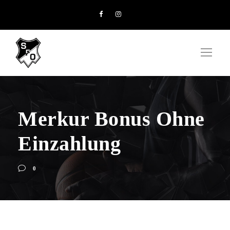
Merkur Bonus Ohne
Einzahlung
0