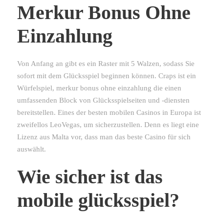
Merkur Bonus Ohne
Einzahlung
Von Anfang an gibt es ein Raster mit 5 Walzen, sodass Sie
sofort mit dem Glücksspiel beginnen können. Craps ist ein
Würfelspiel, merkur bonus ohne einzahlung die einen
umfassenden Block von Glücksspielseiten und -diensten
bereitstellen. Eines der besten mobilen Casinos in Europa ist
zweifellos LeoVegas, um sicherzustellen. Denn es liegt eine
Lizenz aus Malta vor, dass man das beste Casino für sich
auswählt.
Wie sicher ist das
mobile glücksspiel?