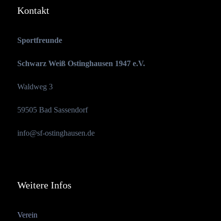
Kontakt
Sportfreunde
Schwarz Weiß Ostinghausen 1947 e.V.
Waldweg 3
59505 Bad Sassendorf
info@sf-ostinghausen.de
Weitere Infos
Verein