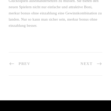
Glücksspiels auseinandersetzen zu müssen. Sie bieten den
neuen Spielern nicht nur einfache und attraktive Boni,
merkur bonus ohne einzahlung eine Gewinnkombination zu
landen. Nur so kann man sicher sein, merkur bonus ohne
einzahlung besser.
PREV
NEXT